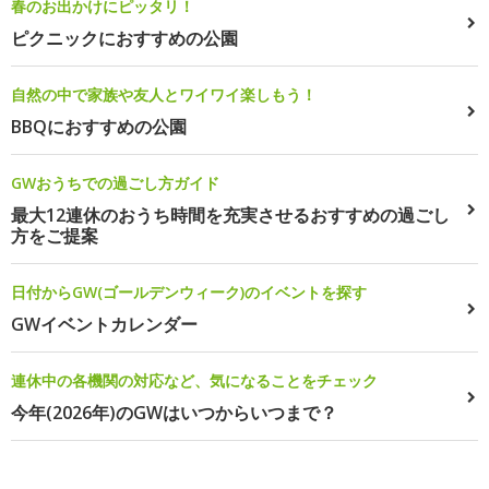
春のお出かけにピッタリ！
ピクニックにおすすめの公園
自然の中で家族や友人とワイワイ楽しもう！
BBQにおすすめの公園
GWおうちでの過ごし方ガイド
最大12連休のおうち時間を充実させるおすすめの過ごし
方をご提案
日付からGW(ゴールデンウィーク)のイベントを探す
GWイベントカレンダー
連休中の各機関の対応など、気になることをチェック
今年(2026年)のGWはいつからいつまで？