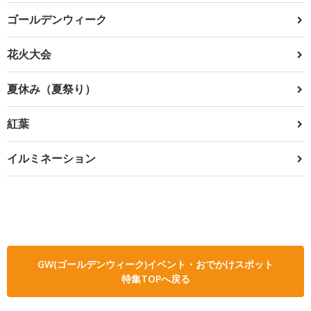
ゴールデンウィーク
花火大会
夏休み（夏祭り）
紅葉
イルミネーション
GW(ゴールデンウィーク)イベント・おでかけスポット
特集TOPへ戻る