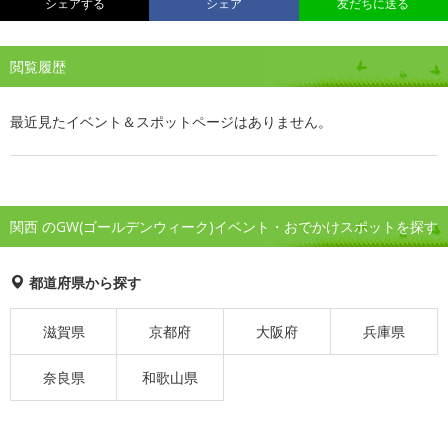
シェアする
シェア
友だちに送る
閲覧履歴
最近見たイベント＆スポットページはありません。
関西 のGW(ゴールデンウィーク)イベント・おでかけスポットを探す
都道府県から探す
滋賀県
京都府
大阪府
兵庫県
奈良県
和歌山県