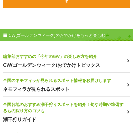
る
GW(ゴールデンウィーク)のおでかけをもっと楽しむ
編集部おすすめの「今年のGW」の楽しみ方を紹介
GW(ゴールデンウィーク)おでかけトピックス
全国のネモフィラが見られるスポット情報をお届けします
ネモフィラが見られるスポット
全国各地のおすすめ潮干狩りスポットを紹介！旬な時期や準備す
るもの採り方のコツも
潮干狩りガイド