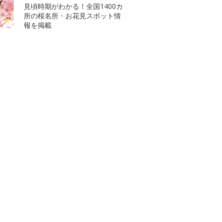
見頃時期がわかる！全国1400カ
所の桜名所・お花見スポット情
報を掲載