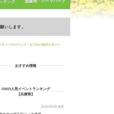
遊園地・テーマパーク
ンキング
お願いします。
ンウィーク)イベント・おでかけ観光スポット
おすすめ情報
GWの人気イベントランキング
【兵庫県】
2026/08/08 更新