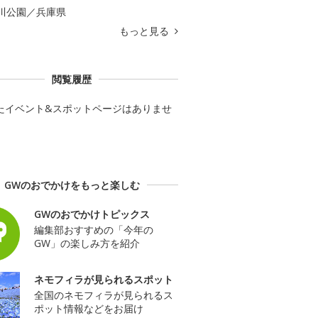
川公園／兵庫県
もっと見る
閲覧履歴
たイベント&スポットページはありませ
GWのおでかけをもっと楽しむ
GWのおでかけトピックス
編集部おすすめの「今年の
GW」の楽しみ方を紹介
ネモフィラが見られるスポット
全国のネモフィラが見られるス
ポット情報などをお届け