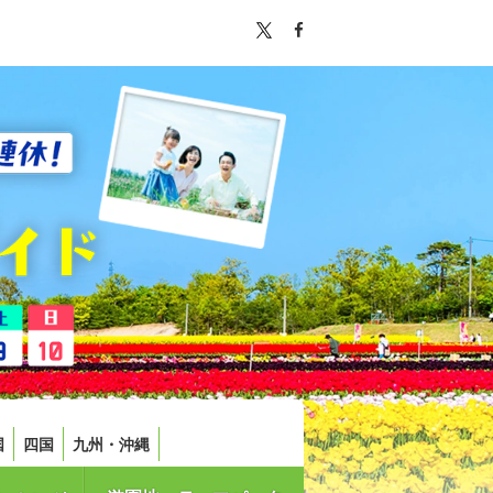
国
四国
九州・沖縄