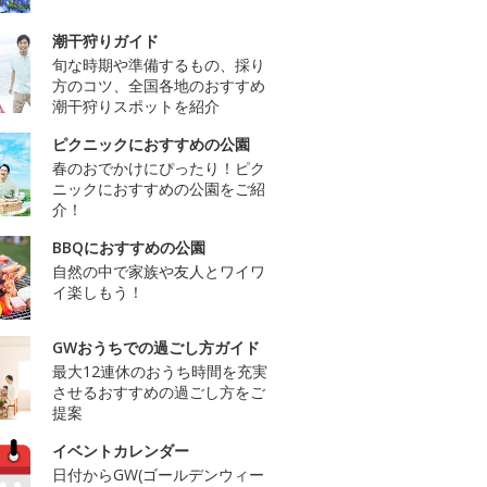
潮干狩りガイド
旬な時期や準備するもの、採り
方のコツ、全国各地のおすすめ
潮干狩りスポットを紹介
ピクニックにおすすめの公園
春のおでかけにぴったり！ピク
ニックにおすすめの公園をご紹
介！
BBQにおすすめの公園
自然の中で家族や友人とワイワ
イ楽しもう！
GWおうちでの過ごし方ガイド
最大12連休のおうち時間を充実
させるおすすめの過ごし方をご
提案
イベントカレンダー
日付からGW(ゴールデンウィー