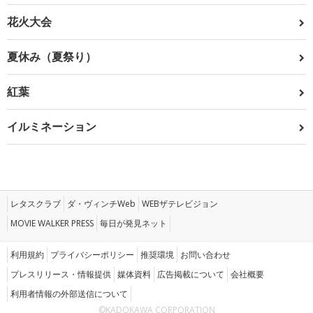
花火大会
夏休み（夏祭り）
紅葉
イルミネーション
レタスクラブ
ダ・ヴィンチWeb
WEBザテレビジョン
MOVIE WALKER PRESS
毎日が発見ネット
利用規約
プライバシーポリシー
推奨環境
お問い合わせ
プレスリリース・情報提供
媒体資料
広告掲載について
会社概要
利用者情報の外部送信について
©KADOKAWA CORPORATION