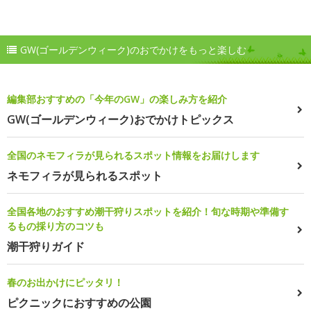
GW(ゴールデンウィーク)のおでかけをもっと楽しむ
編集部おすすめの「今年のGW」の楽しみ方を紹介
GW(ゴールデンウィーク)おでかけトピックス
全国のネモフィラが見られるスポット情報をお届けします
ネモフィラが見られるスポット
全国各地のおすすめ潮干狩りスポットを紹介！旬な時期や準備す
るもの採り方のコツも
潮干狩りガイド
春のお出かけにピッタリ！
ピクニックにおすすめの公園