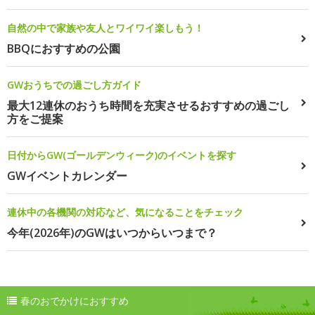
自然の中で家族や友人とワイワイ楽しもう！
BBQにおすすめの公園
GWおうちでの過ごし方ガイド
最大12連休のおうち時間を充実させるおすすめの過ごし
方をご提案
日付からGW(ゴールデンウィーク)のイベントを探す
GWイベントカレンダー
連休中の各機関の対応など、気になることをチェック
今年(2026年)のGWはいつからいつまで？
春のおでかけにおすすめ