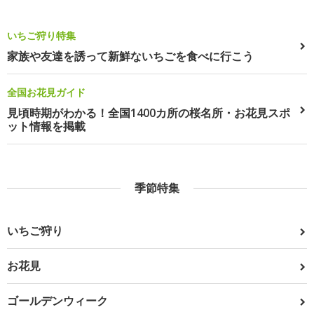
いちご狩り特集
家族や友達を誘って新鮮ないちごを食べに行こう
全国お花見ガイド
見頃時期がわかる！全国1400カ所の桜名所・お花見スポ
ット情報を掲載
季節特集
いちご狩り
お花見
ゴールデンウィーク