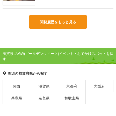
閲覧履歴をもっと見る
滋賀県 のGW(ゴールデンウィーク)イベント・おでかけスポットを探
す
周辺の都道府県から探す
関西
滋賀県
京都府
大阪府
兵庫県
奈良県
和歌山県