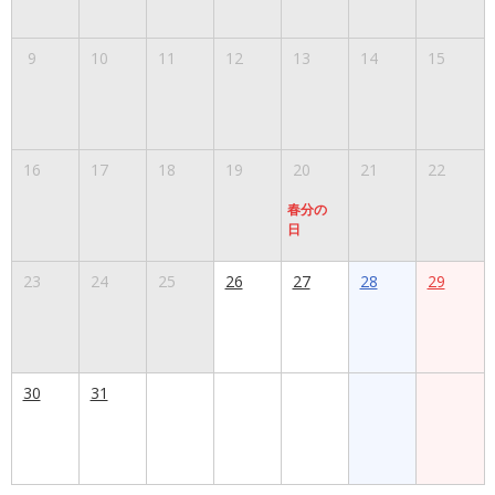
9
10
11
12
13
14
15
16
17
18
19
20
21
22
春分の
日
23
24
25
26
27
28
29
30
31