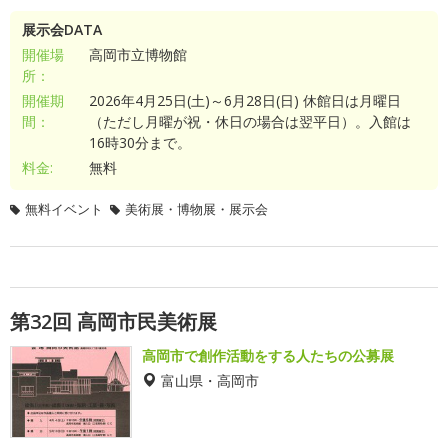
展示会DATA
開催場
高岡市立博物館
所：
開催期
2026年4月25日(土)～6月28日(日) 休館日は月曜日
間：
（ただし月曜が祝・休日の場合は翌平日）。入館は
16時30分まで。
料金:
無料
無料イベント
美術展・博物展・展示会
第32回 高岡市民美術展
高岡市で創作活動をする人たちの公募展
富山県・高岡市