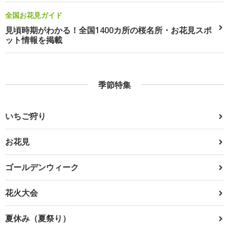
全国お花見ガイド
見頃時期がわかる！全国1400カ所の桜名所・お花見スポ
ット情報を掲載
季節特集
いちご狩り
お花見
ゴールデンウィーク
花火大会
夏休み（夏祭り）