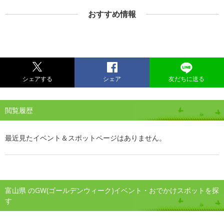
おすすめ情報
シェアする
シェア
友だちに送る
閲覧履歴
最近見たイベント＆スポットページはありません。
富山県 のGW(ゴールデンウィーク)イベント・おでかけスポットを探
す