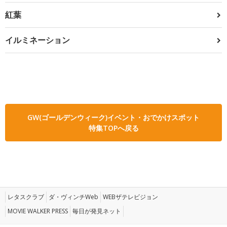
紅葉
イルミネーション
GW(ゴールデンウィーク)イベント・おでかけスポット
特集TOPへ戻る
レタスクラブ
ダ・ヴィンチWeb
WEBザテレビジョン
MOVIE WALKER PRESS
毎日が発見ネット