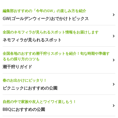
編集部おすすめの「今年のGW」の楽しみ方を紹介
GW(ゴールデンウィーク)おでかけトピックス
全国のネモフィラが見られるスポット情報をお届けします
ネモフィラが見られるスポット
全国各地のおすすめ潮干狩りスポットを紹介！旬な時期や準備す
るもの採り方のコツも
潮干狩りガイド
春のお出かけにピッタリ！
ピクニックにおすすめの公園
自然の中で家族や友人とワイワイ楽しもう！
BBQにおすすめの公園