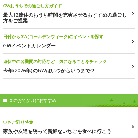
GWおうちでの過ごし方ガイド
最大12連休のおうち時間を充実させるおすすめの過ごし
方をご提案
日付からGW(ゴールデンウィーク)のイベントを探す
GWイベントカレンダー
連休中の各機関の対応など、気になることをチェック
今年(2026年)のGWはいつからいつまで？
春のおでかけにおすすめ
いちご狩り特集
家族や友達を誘って新鮮ないちごを食べに行こう