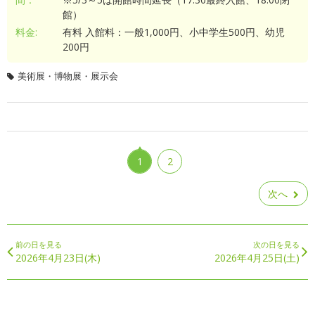
館）
料金:
有料 入館料：一般1,000円、小中学生500円、幼児
200円
美術展・博物展・展示会
1
2
次へ
前の日を見る
次の日を見る
2026年4月23日(木)
2026年4月25日(土)