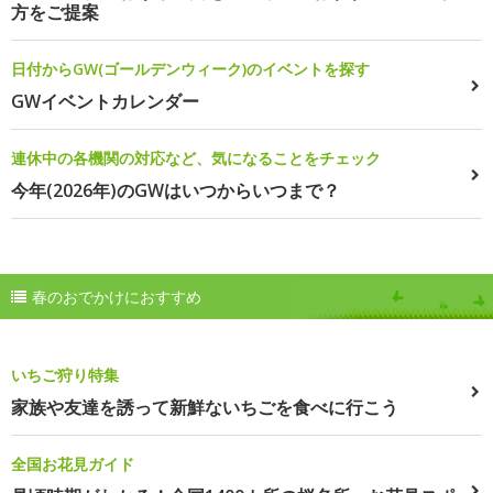
方をご提案
日付からGW(ゴールデンウィーク)のイベントを探す
GWイベントカレンダー
連休中の各機関の対応など、気になることをチェック
今年(2026年)のGWはいつからいつまで？
春のおでかけにおすすめ
いちご狩り特集
家族や友達を誘って新鮮ないちごを食べに行こう
全国お花見ガイド