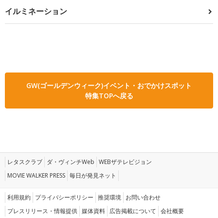
イルミネーション
GW(ゴールデンウィーク)イベント・おでかけスポット
特集TOPへ戻る
レタスクラブ
ダ・ヴィンチWeb
WEBザテレビジョン
MOVIE WALKER PRESS
毎日が発見ネット
利用規約
プライバシーポリシー
推奨環境
お問い合わせ
プレスリリース・情報提供
媒体資料
広告掲載について
会社概要