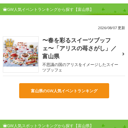
GW人気イベントランキングから探す【富山県】
2026/08/07 更新
〜春を彩るスイーツブッフ
1
ェ〜「アリスの苺さがし」／
富山県
不思議の国のアリスをイメージしたスイー
ツブッフェ
富山県のGW人気イベントランキング
GW人気スポットランキングから探す【富山県】