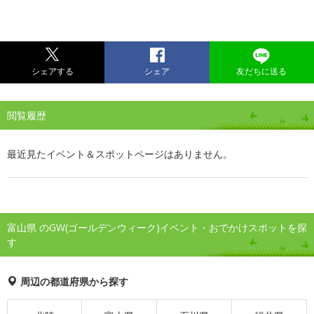
シェアする
シェア
友だちに送る
閲覧履歴
最近見たイベント＆スポットページはありません。
富山県 のGW(ゴールデンウィーク)イベント・おでかけスポットを探
す
周辺の都道府県から探す