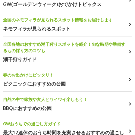
GW(ゴールデンウィーク)おでかけトピックス
全国のネモフィラが見られるスポット情報をお届けします
ネモフィラが見られるスポット
全国各地のおすすめ潮干狩りスポットを紹介！旬な時期や準備す
るもの採り方のコツも
潮干狩りガイド
春のお出かけにピッタリ！
ピクニックにおすすめの公園
自然の中で家族や友人とワイワイ楽しもう！
BBQにおすすめの公園
GWおうちでの過ごし方ガイド
最大12連休のおうち時間を充実させるおすすめの過ごし