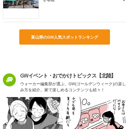
富山県のGW人気スポットランキング
GWイベント・おでかけトピックス【北陸】
ウォーカー編集部が選ぶ、GW(ゴールデンウィーク)の楽し
み方を紹介。家で楽しめるコンテンツも続々！