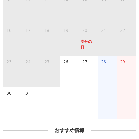
16
17
18
19
20
21
22
春分の
日
23
24
25
26
27
28
29
30
31
おすすめ情報