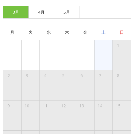
3月
4月
5月
月
火
水
木
金
土
日
1
2
3
4
5
6
7
8
9
10
11
12
13
14
15