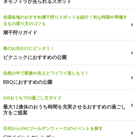
ネモフィラが見られるスポット
全国各地のおすすめ潮干狩りスポットを紹介！旬な時期や準備す
るもの採り方のコツも
潮干狩りガイド
春のお出かけにピッタリ！
ピクニックにおすすめの公園
自然の中で家族や友人とワイワイ楽しもう！
BBQにおすすめの公園
GWおうちでの過ごし方ガイド
最大12連休のおうち時間を充実させるおすすめの過ごし
方をご提案
日付からGW(ゴールデンウィーク)のイベントを探す