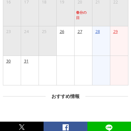
16
17
18
19
20
21
22
春分の
日
23
24
25
26
27
28
29
30
31
おすすめ情報