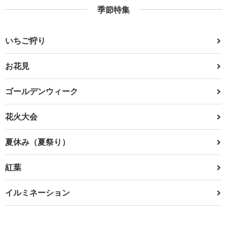
季節特集
いちご狩り
お花見
ゴールデンウィーク
花火大会
夏休み（夏祭り）
紅葉
イルミネーション