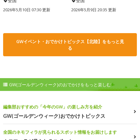
全国
全国
2026年5月10日 07:30 更新
2026年5月9日 20:35 更新
GWイベント・おでかけトピックス【北陸】をもっと見
る
GW(ゴールデンウィーク)のおでかけをもっと楽しむ
編集部おすすめの「今年のGW」の楽しみ方を紹介
GW(ゴールデンウィーク)おでかけトピックス
全国のネモフィラが見られるスポット情報をお届けします