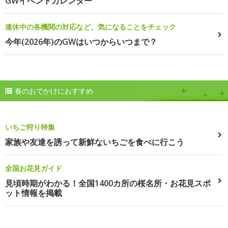
GWイベントカレンダー
連休中の各機関の対応など、気になることをチェック
今年(2026年)のGWはいつからいつまで？
春のおでかけにおすすめ
いちご狩り特集
家族や友達を誘って新鮮ないちごを食べに行こう
全国お花見ガイド
見頃時期がわかる！全国1400カ所の桜名所・お花見スポ
ット情報を掲載