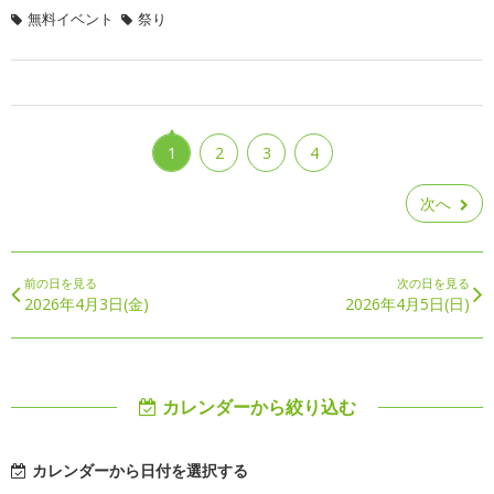
無料イベント
祭り
1
2
3
4
次へ
前の日を見る
次の日を見る
2026年4月3日(金)
2026年4月5日(日)
カレンダーから絞り込む
カレンダーから日付を選択する