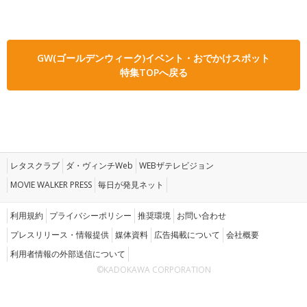
GW(ゴールデンウィーク)イベント・おでかけスポット
特集TOPへ戻る
レタスクラブ
ダ・ヴィンチWeb
WEBザテレビジョン
MOVIE WALKER PRESS
毎日が発見ネット
利用規約
プライバシーポリシー
推奨環境
お問い合わせ
プレスリリース・情報提供
媒体資料
広告掲載について
会社概要
利用者情報の外部送信について
©KADOKAWA CORPORATION