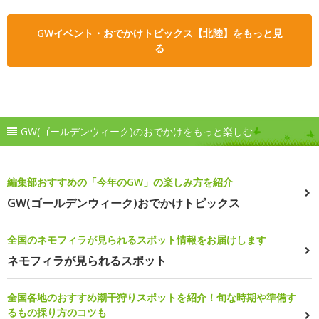
GWイベント・おでかけトピックス【北陸】をもっと見
る
GW(ゴールデンウィーク)のおでかけをもっと楽しむ
編集部おすすめの「今年のGW」の楽しみ方を紹介
GW(ゴールデンウィーク)おでかけトピックス
全国のネモフィラが見られるスポット情報をお届けします
ネモフィラが見られるスポット
全国各地のおすすめ潮干狩りスポットを紹介！旬な時期や準備す
るもの採り方のコツも