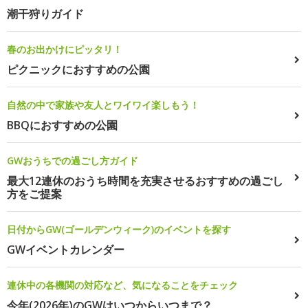
潮干狩りガイド
春のお出かけにピッタリ！
ピクニックにおすすめの公園
自然の中で家族や友人とワイワイ楽しもう！
BBQにおすすめの公園
GWおうちでの過ごし方ガイド
最大12連休のおうち時間を充実させるおすすめの過ごし
方をご提案
日付からGW(ゴールデンウィーク)のイベントを探す
GWイベントカレンダー
連休中の各機関の対応など、気になることをチェック
今年(2026年)のGWはいつからいつまで？