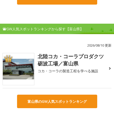
GW人気スポットランキングから探す【富山県】
2026/08/10 更新
北陸コカ・コーラプロダクツ
1
砺波工場／富山県
コカ・コーラの製造工程を学べる施設
富山県のGW人気スポットランキング