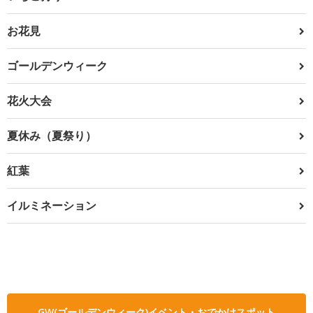
お花見
ゴールデンウィーク
花火大会
夏休み（夏祭り）
紅葉
イルミネーション
GW(ゴールデンウィーク)イベント・おでかけスポット