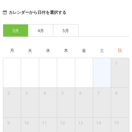
カレンダーから日付を選択する
3月
4月
5月
月
火
水
木
金
土
日
1
2
3
4
5
6
7
8
9
10
11
12
13
14
15