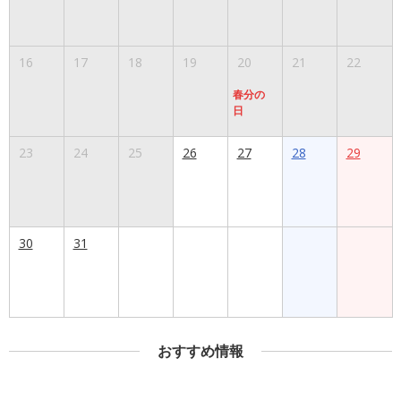
16
17
18
19
20
21
22
春分の
日
23
24
25
26
27
28
29
30
31
おすすめ情報