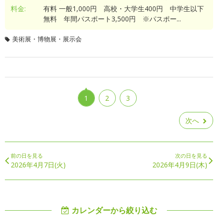
料金:
有料 一般1,000円 高校・大学生400円 中学生以下
無料 年間パスポート3,500円 ※パスポー...
美術展・博物展・展示会
1
2
3
次へ
前の日を見る
次の日を見る
2026年4月7日(火)
2026年4月9日(木)
カレンダーから絞り込む