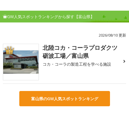
GW人気スポットランキングから探す【富山県】
2026/08/10 更新
北陸コカ・コーラプロダクツ
1
砺波工場／富山県
コカ・コーラの製造工程を学べる施設
富山県のGW人気スポットランキング