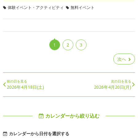
体験イベント・アクティビティ
無料イベント
1
2
3
次へ
前の日を見る
次の日を見る
2026年4月18日(土)
2026年4月20日(月)
カレンダーから絞り込む
カレンダーから日付を選択する