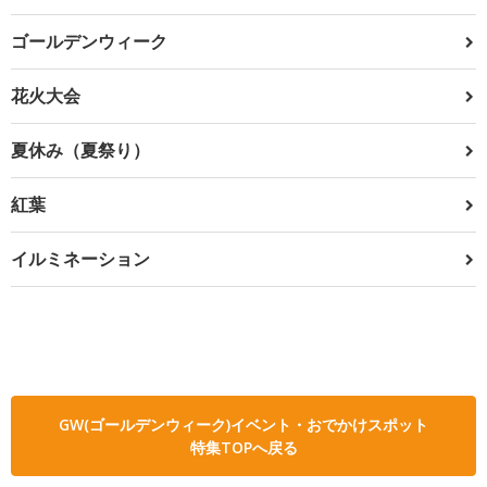
ゴールデンウィーク
花火大会
夏休み（夏祭り）
紅葉
イルミネーション
GW(ゴールデンウィーク)イベント・おでかけスポット
特集TOPへ戻る