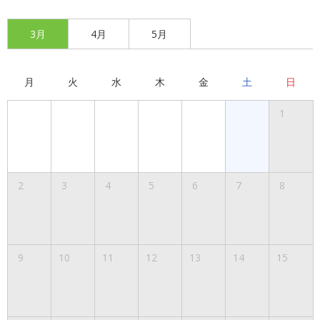
3月
4月
5月
月
火
水
木
金
土
日
1
2
3
4
5
6
7
8
9
10
11
12
13
14
15