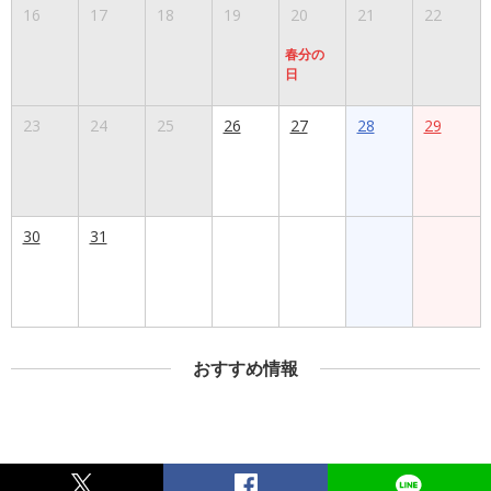
16
17
18
19
20
21
22
春分の
日
23
24
25
26
27
28
29
30
31
おすすめ情報