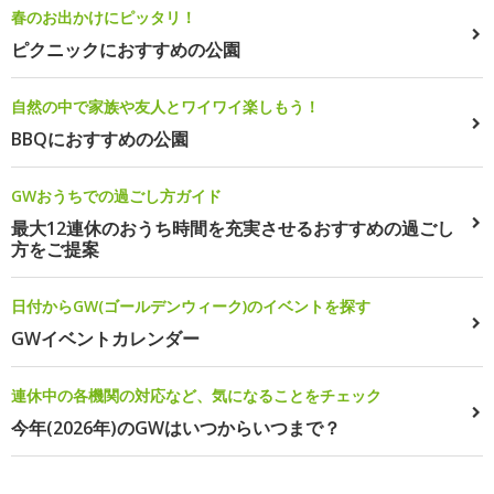
春のお出かけにピッタリ！
ピクニックにおすすめの公園
自然の中で家族や友人とワイワイ楽しもう！
BBQにおすすめの公園
GWおうちでの過ごし方ガイド
最大12連休のおうち時間を充実させるおすすめの過ごし
方をご提案
日付からGW(ゴールデンウィーク)のイベントを探す
GWイベントカレンダー
連休中の各機関の対応など、気になることをチェック
今年(2026年)のGWはいつからいつまで？