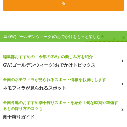
る
GW(ゴールデンウィーク)のおでかけをもっと楽しむ
編集部おすすめの「今年のGW」の楽しみ方を紹介
GW(ゴールデンウィーク)おでかけトピックス
全国のネモフィラが見られるスポット情報をお届けします
ネモフィラが見られるスポット
全国各地のおすすめ潮干狩りスポットを紹介！旬な時期や準備す
るもの採り方のコツも
潮干狩りガイド