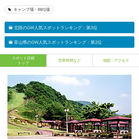
キャンプ場・BBQ場
北陸のGW人気スポットランキング：第3位
富山県のGW人気スポットランキング：第2位
スポット詳細
営業時間など
地図・アクセス
トップ