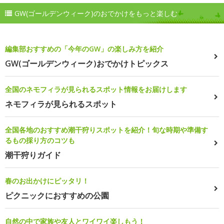
GW(ゴールデンウィーク)のおでかけをもっと楽しむ
編集部おすすめの「今年のGW」の楽しみ方を紹介
GW(ゴールデンウィーク)おでかけトピックス
全国のネモフィラが見られるスポット情報をお届けします
ネモフィラが見られるスポット
全国各地のおすすめ潮干狩りスポットを紹介！旬な時期や準備す
るもの採り方のコツも
潮干狩りガイド
春のお出かけにピッタリ！
ピクニックにおすすめの公園
自然の中で家族や友人とワイワイ楽しもう！