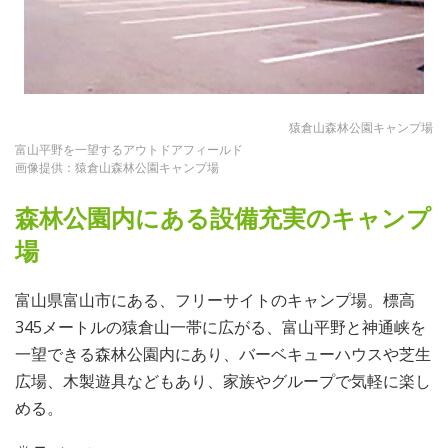
猿倉山森林公園キャンプ場
富山平野を一望するアウトドアフィールド
画像提供：猿倉山森林公園キャンプ場
森林公園内にある設備充実のキャンプ
場
富山県富山市にある、フリーサイトのキャンプ場。標高
345メートルの猿倉山一帯に広がる、富山平野と神通峡を
一望できる森林公園内にあり、バーベキューハウスや芝生
広場、木製遊具などもあり、家族やグループで気軽に楽し
める。