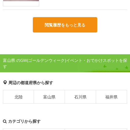
閲覧履歴をもっと見る
富山県 のGW(ゴールデンウィーク)イベント・おでかけスポットを探
す
周辺の都道府県から探す
北陸
富山県
石川県
福井県
カテゴリから探す