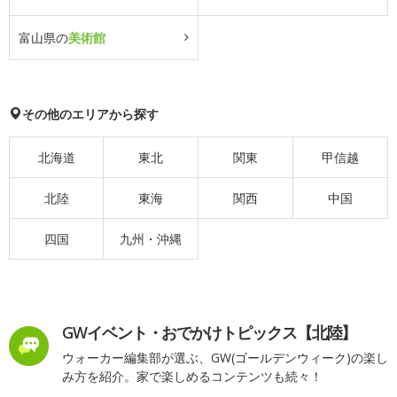
富山県の
美術館
その他のエリアから探す
北海道
東北
関東
甲信越
北陸
東海
関西
中国
四国
九州・沖縄
GWイベント・おでかけトピックス【北陸】
ウォーカー編集部が選ぶ、GW(ゴールデンウィーク)の楽し
み方を紹介。家で楽しめるコンテンツも続々！