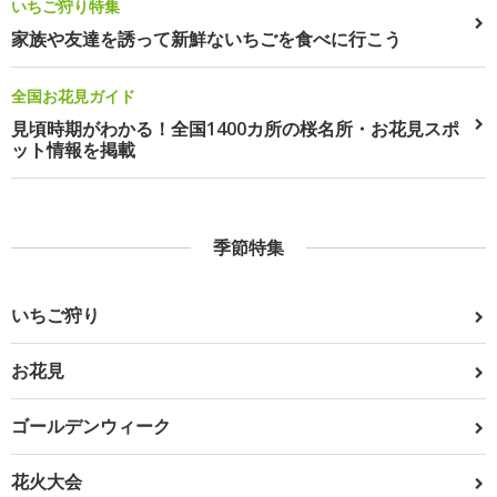
いちご狩り特集
家族や友達を誘って新鮮ないちごを食べに行こう
全国お花見ガイド
見頃時期がわかる！全国1400カ所の桜名所・お花見スポ
ット情報を掲載
季節特集
いちご狩り
お花見
ゴールデンウィーク
花火大会