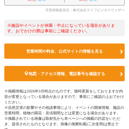
天気情報提供元：株式会社ライフビジネスウェザー
※施設やイベントが休園・中止になっている場合がありま
す。おでかけの際は事前にご確認ください。
営業時間や料金、公式サイトの情報を見る
地図・アクセス情報、電話番号を確認する
※掲載情報は2026年3月時点のものです。随時更新をしておりますが内
容が変更となっている場合がありますので、事前にご確認の上おでかけ
ください。
※自然災害の影響やその他諸事情により、イベントの開催情報、施設の
営業時間、植物の開花・見頃期間などは変更になる場合があります。
※掲載されている画像は取材先から本ページへの掲載の許諾をいただ
き、提供されたものとなります。画像の無断転載(二次使用)は禁止で