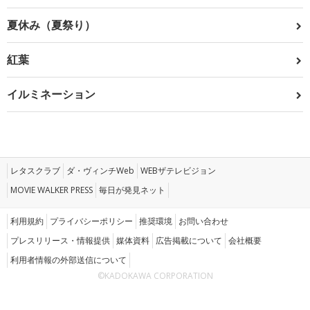
夏休み（夏祭り）
紅葉
イルミネーション
レタスクラブ
ダ・ヴィンチWeb
WEBザテレビジョン
MOVIE WALKER PRESS
毎日が発見ネット
利用規約
プライバシーポリシー
推奨環境
お問い合わせ
プレスリリース・情報提供
媒体資料
広告掲載について
会社概要
利用者情報の外部送信について
©KADOKAWA CORPORATION