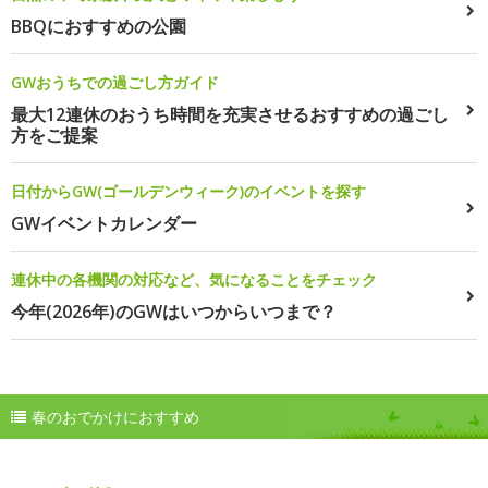
BBQにおすすめの公園
GWおうちでの過ごし方ガイド
最大12連休のおうち時間を充実させるおすすめの過ごし
方をご提案
日付からGW(ゴールデンウィーク)のイベントを探す
GWイベントカレンダー
連休中の各機関の対応など、気になることをチェック
今年(2026年)のGWはいつからいつまで？
春のおでかけにおすすめ