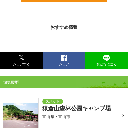
おすすめ情報
シェアする
シェア
友だちに送る
閲覧履歴
猿倉山森林公園キャンプ場
富山県・富山市