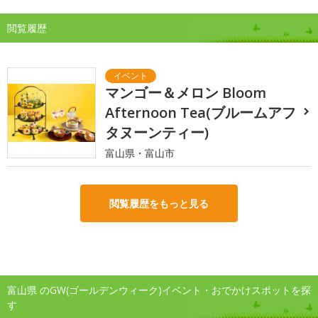
閲覧履歴
マンゴー＆メロン Bloom
Afternoon Tea(ブルームアフ
タヌーンティー)
富山県・富山市
閲覧履歴をもっと見る
富山県 のGW(ゴールデンウィーク)イベント・おでかけスポットを探
す