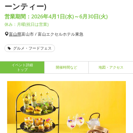
ーンティー)
営業期間：2026年4月1日(水)～6月30日(火)
休み：月曜(祝日は営業)
富山県
富山市 / 富山エクセルホテル東急
グルメ・フードフェス
イベント詳細
開催時間など
地図・アクセス
トップ