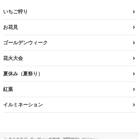
いちご狩り
お花見
ゴールデンウィーク
花火大会
夏休み（夏祭り）
紅葉
イルミネーション
レタスクラブ
ダ・ヴィンチWeb
WEBザテレビジョン