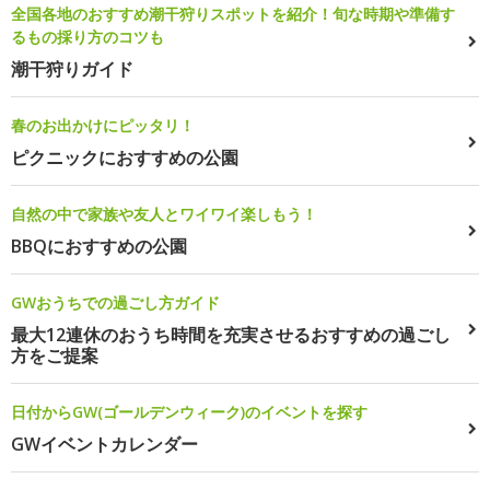
全国各地のおすすめ潮干狩りスポットを紹介！旬な時期や準備す
るもの採り方のコツも
潮干狩りガイド
春のお出かけにピッタリ！
ピクニックにおすすめの公園
自然の中で家族や友人とワイワイ楽しもう！
BBQにおすすめの公園
GWおうちでの過ごし方ガイド
最大12連休のおうち時間を充実させるおすすめの過ごし
方をご提案
日付からGW(ゴールデンウィーク)のイベントを探す
GWイベントカレンダー