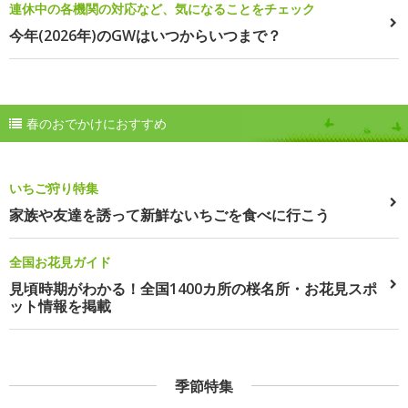
連休中の各機関の対応など、気になることをチェック
今年(2026年)のGWはいつからいつまで？
春のおでかけにおすすめ
いちご狩り特集
家族や友達を誘って新鮮ないちごを食べに行こう
全国お花見ガイド
見頃時期がわかる！全国1400カ所の桜名所・お花見スポ
ット情報を掲載
季節特集