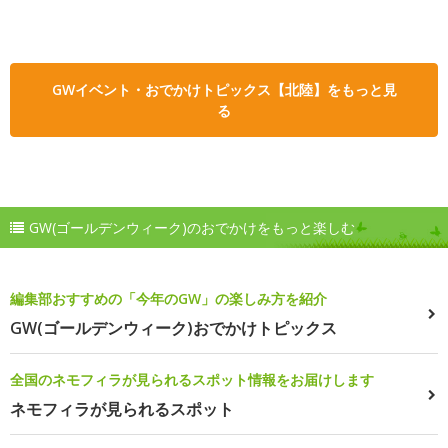
GWイベント・おでかけトピックス【北陸】をもっと見
る
GW(ゴールデンウィーク)のおでかけをもっと楽しむ
編集部おすすめの「今年のGW」の楽しみ方を紹介
GW(ゴールデンウィーク)おでかけトピックス
全国のネモフィラが見られるスポット情報をお届けします
ネモフィラが見られるスポット