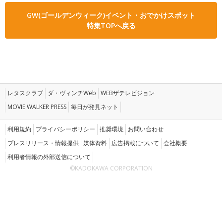
GW(ゴールデンウィーク)イベント・おでかけスポット
特集TOPへ戻る
レタスクラブ
ダ・ヴィンチWeb
WEBザテレビジョン
MOVIE WALKER PRESS
毎日が発見ネット
利用規約
プライバシーポリシー
推奨環境
お問い合わせ
プレスリリース・情報提供
媒体資料
広告掲載について
会社概要
利用者情報の外部送信について
©KADOKAWA CORPORATION