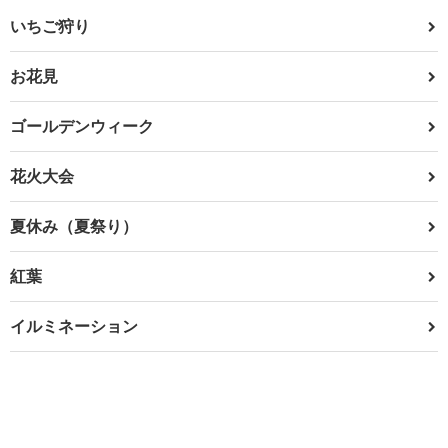
いちご狩り
お花見
ゴールデンウィーク
花火大会
夏休み（夏祭り）
紅葉
イルミネーション