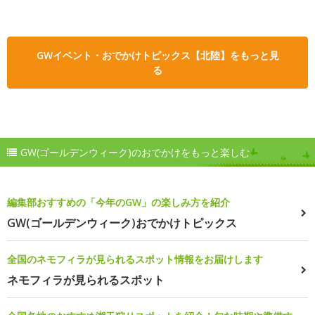
GWイベント・おでかけトピックス【北陸】をもっと見
る
GW(ゴールデンウィーク)のおでかけをもっと楽しむ
編集部おすすめの「今年のGW」の楽しみ方を紹介
GW(ゴールデンウィーク)おでかけトピックス
全国のネモフィラが見られるスポット情報をお届けします
ネモフィラが見られるスポット