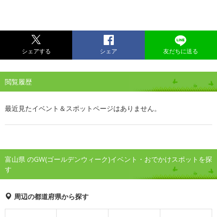
シェアする
シェア
友だちに送る
閲覧履歴
最近見たイベント＆スポットページはありません。
富山県 のGW(ゴールデンウィーク)イベント・おでかけスポットを探
す
周辺の都道府県から探す