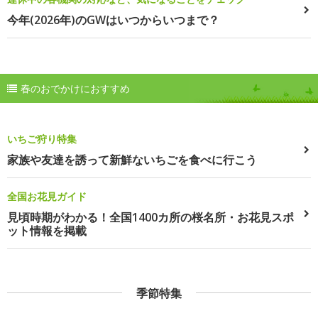
今年(2026年)のGWはいつからいつまで？
春のおでかけにおすすめ
いちご狩り特集
家族や友達を誘って新鮮ないちごを食べに行こう
全国お花見ガイド
見頃時期がわかる！全国1400カ所の桜名所・お花見スポ
ット情報を掲載
季節特集