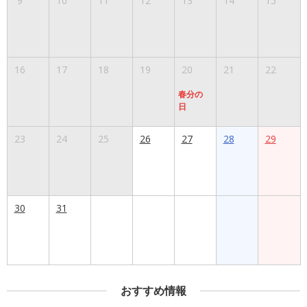
9
10
11
12
13
14
15
16
17
18
19
20
21
22
春分の
日
23
24
25
26
27
28
29
30
31
おすすめ情報