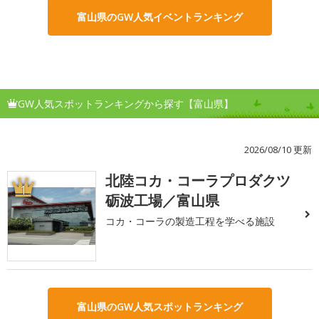
富山県のGW人気イベントランキング
GW人気スポットランキングから探す【富山県】
2026/08/10 更新
北陸コカ・コーラプロダクツ
1
砺波工場／富山県
コカ・コーラの製造工程を学べる施設
富山県のGW人気スポットランキング