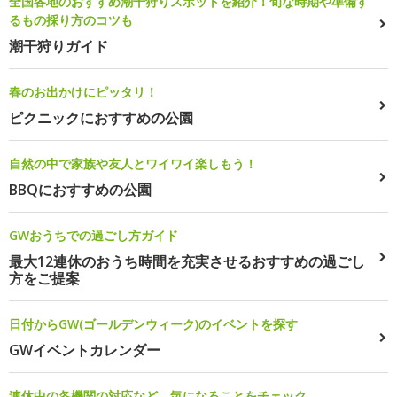
全国各地のおすすめ潮干狩りスポットを紹介！旬な時期や準備す
るもの採り方のコツも
潮干狩りガイド
春のお出かけにピッタリ！
ピクニックにおすすめの公園
自然の中で家族や友人とワイワイ楽しもう！
BBQにおすすめの公園
GWおうちでの過ごし方ガイド
最大12連休のおうち時間を充実させるおすすめの過ごし
方をご提案
日付からGW(ゴールデンウィーク)のイベントを探す
GWイベントカレンダー
連休中の各機関の対応など、気になることをチェック