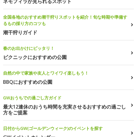
ネモフィラが見られるスポット
全国各地のおすすめ潮干狩りスポットを紹介！旬な時期や準備す
るもの採り方のコツも
潮干狩りガイド
春のお出かけにピッタリ！
ピクニックにおすすめの公園
自然の中で家族や友人とワイワイ楽しもう！
BBQにおすすめの公園
GWおうちでの過ごし方ガイド
最大12連休のおうち時間を充実させるおすすめの過ごし
方をご提案
日付からGW(ゴールデンウィーク)のイベントを探す