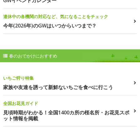
GWイベントカレンダー
連休中の各機関の対応など、気になることをチェック
今年(2026年)のGWはいつからいつまで？
春のおでかけにおすすめ
いちご狩り特集
家族や友達を誘って新鮮ないちごを食べに行こう
全国お花見ガイド
見頃時期がわかる！全国1400カ所の桜名所・お花見スポ
ット情報を掲載