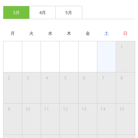
3月
4月
5月
月
火
水
木
金
土
日
1
2
3
4
5
6
7
8
9
10
11
12
13
14
15