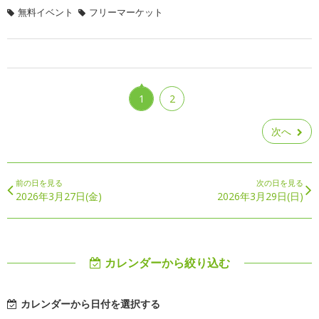
無料イベント
フリーマーケット
1
2
次へ
前の日を見る
次の日を見る
2026年3月27日(金)
2026年3月29日(日)
カレンダーから絞り込む
カレンダーから日付を選択する