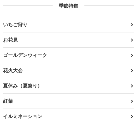
季節特集
いちご狩り
お花見
ゴールデンウィーク
花火大会
夏休み（夏祭り）
紅葉
イルミネーション