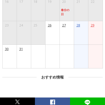
16
17
18
19
20
21
22
春分の
日
23
24
25
26
27
28
29
30
31
おすすめ情報