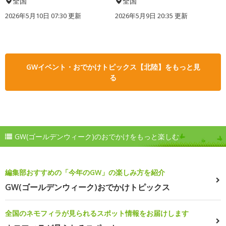
全国
全国
2026年5月10日 07:30 更新
2026年5月9日 20:35 更新
GWイベント・おでかけトピックス【北陸】をもっと見
る
GW(ゴールデンウィーク)のおでかけをもっと楽しむ
編集部おすすめの「今年のGW」の楽しみ方を紹介
GW(ゴールデンウィーク)おでかけトピックス
全国のネモフィラが見られるスポット情報をお届けします