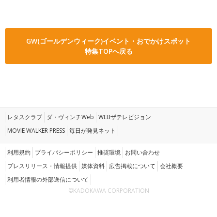
GW(ゴールデンウィーク)イベント・おでかけスポット
特集TOPへ戻る
レタスクラブ
ダ・ヴィンチWeb
WEBザテレビジョン
MOVIE WALKER PRESS
毎日が発見ネット
利用規約
プライバシーポリシー
推奨環境
お問い合わせ
プレスリリース・情報提供
媒体資料
広告掲載について
会社概要
利用者情報の外部送信について
©KADOKAWA CORPORATION