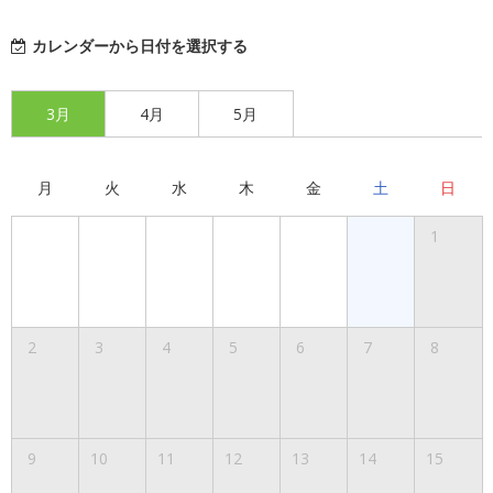
カレンダーから日付を選択する
3月
4月
5月
月
火
水
木
金
土
日
1
2
3
4
5
6
7
8
9
10
11
12
13
14
15