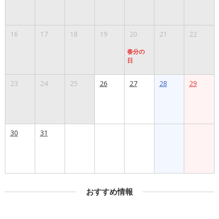
16
17
18
19
20
21
22
春分の
日
23
24
25
26
27
28
29
30
31
おすすめ情報