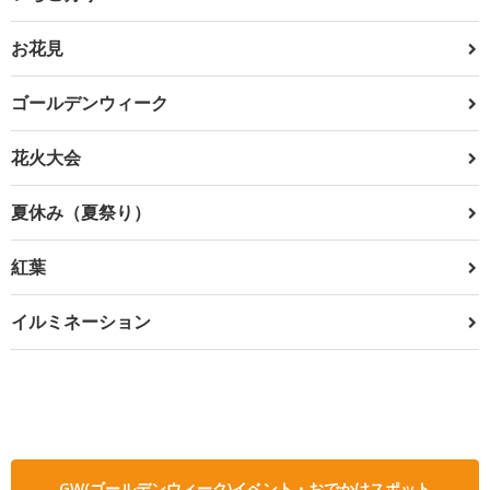
お花見
ゴールデンウィーク
花火大会
夏休み（夏祭り）
紅葉
イルミネーション
GW(ゴールデンウィーク)イベント・おでかけスポット