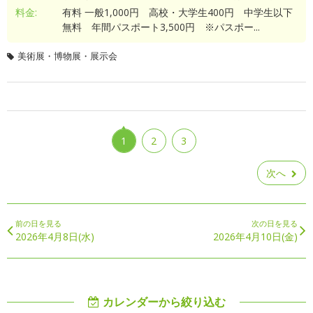
料金:
有料 一般1,000円 高校・大学生400円 中学生以下
無料 年間パスポート3,500円 ※パスポー...
美術展・博物展・展示会
1
2
3
次へ
前の日を見る
次の日を見る
2026年4月8日(水)
2026年4月10日(金)
カレンダーから絞り込む