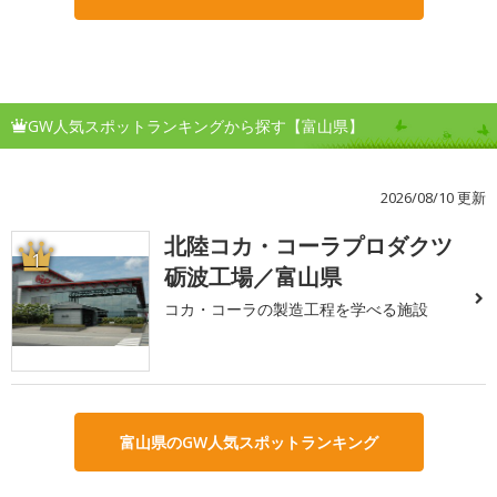
GW人気スポットランキングから探す【富山県】
2026/08/10 更新
北陸コカ・コーラプロダクツ
1
砺波工場／富山県
コカ・コーラの製造工程を学べる施設
富山県のGW人気スポットランキング