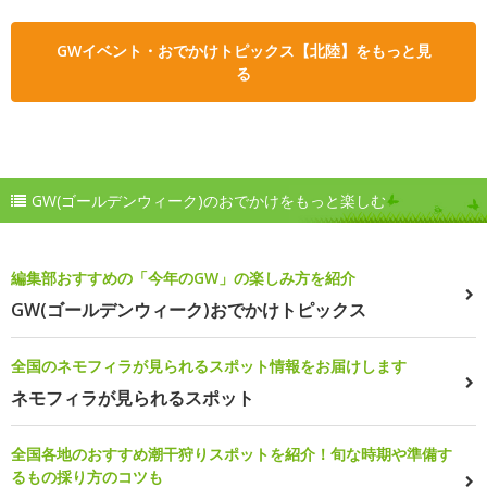
GWイベント・おでかけトピックス【北陸】をもっと見
る
GW(ゴールデンウィーク)のおでかけをもっと楽しむ
編集部おすすめの「今年のGW」の楽しみ方を紹介
GW(ゴールデンウィーク)おでかけトピックス
全国のネモフィラが見られるスポット情報をお届けします
ネモフィラが見られるスポット
全国各地のおすすめ潮干狩りスポットを紹介！旬な時期や準備す
るもの採り方のコツも