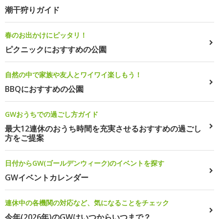
潮干狩りガイド
春のお出かけにピッタリ！
ピクニックにおすすめの公園
自然の中で家族や友人とワイワイ楽しもう！
BBQにおすすめの公園
GWおうちでの過ごし方ガイド
最大12連休のおうち時間を充実させるおすすめの過ごし
方をご提案
日付からGW(ゴールデンウィーク)のイベントを探す
GWイベントカレンダー
連休中の各機関の対応など、気になることをチェック
今年(2026年)のGWはいつからいつまで？