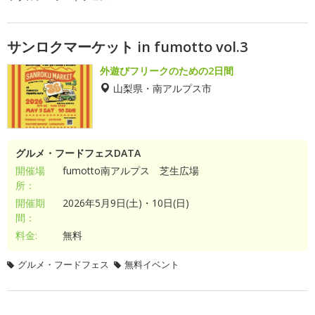
サンロクマーケット in fumotto vol.3
外遊びフリークのための2日間
山梨県・南アルプス市
グルメ・フードフェスDATA
開催場
fumotto南アルプス 芝生広場
所：
開催期
2026年5月9日(土)・10日(日)
間：
料金:
無料
グルメ・フードフェス
無料イベント