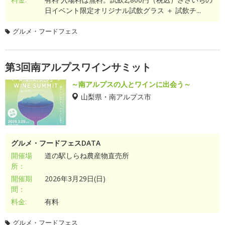
日イベント限定オリジナル試飲グラス ＋ 試飲チ...
グルメ・フードフェス
第3回南アルプスワインサミット
～南アルプスの人とワインに出会う～
山梨県・南アルプス市
グルメ・フードフェスDATA
開催場
道の駅しらね農産物直売所
所：
開催期
2026年3月29日(日)
間：
料金:
有料
グルメ・フードフェス