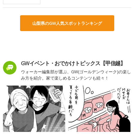
山梨県のGW人気スポットランキング
GWイベント・おでかけトピックス【甲信越】
ウォーカー編集部が選ぶ、GW(ゴールデンウィーク)の楽し
み方を紹介。家で楽しめるコンテンツも続々！