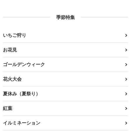
季節特集
いちご狩り
お花見
ゴールデンウィーク
花火大会
夏休み（夏祭り）
紅葉
イルミネーション