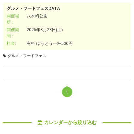
グルメ・フードフェスDATA
開催場
八木崎公園
所：
開催期
2026年3月28日(土)
間：
料金:
有料 ほうとう一杯500円
グルメ・フードフェス
1
カレンダーから絞り込む