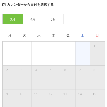
カレンダーから日付を選択する
3月
4月
5月
月
火
水
木
金
土
日
1
2
3
4
5
6
7
8
9
10
11
12
13
14
15