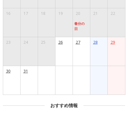
16
17
18
19
20
21
22
春分の
日
23
24
25
26
27
28
29
30
31
おすすめ情報