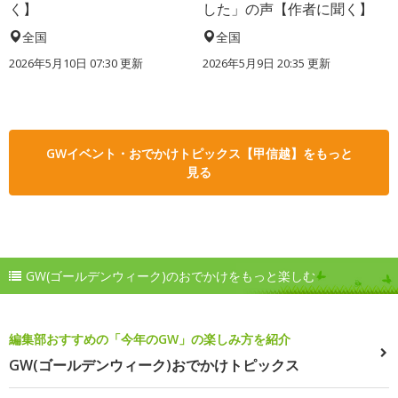
く】
した」の声【作者に聞く】
全国
全国
2026年5月10日 07:30 更新
2026年5月9日 20:35 更新
GWイベント・おでかけトピックス【甲信越】をもっと
見る
GW(ゴールデンウィーク)のおでかけをもっと楽しむ
編集部おすすめの「今年のGW」の楽しみ方を紹介
GW(ゴールデンウィーク)おでかけトピックス