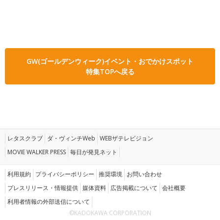
GW(ゴールデンウィーク)イベント・おでかけスポット
特集TOPへ戻る
レタスクラブ
ダ・ヴィンチWeb
WEBザテレビジョン
MOVIE WALKER PRESS
毎日が発見ネット
利用規約
プライバシーポリシー
推奨環境
お問い合わせ
プレスリリース・情報提供
媒体資料
広告掲載について
会社概要
利用者情報の外部送信について
©KADOKAWA CORPORATION