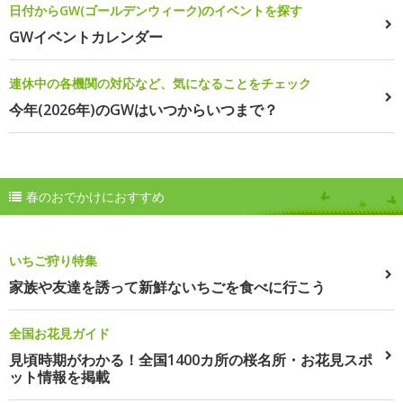
日付からGW(ゴールデンウィーク)のイベントを探す
GWイベントカレンダー
連休中の各機関の対応など、気になることをチェック
今年(2026年)のGWはいつからいつまで？
春のおでかけにおすすめ
いちご狩り特集
家族や友達を誘って新鮮ないちごを食べに行こう
全国お花見ガイド
見頃時期がわかる！全国1400カ所の桜名所・お花見スポ
ット情報を掲載