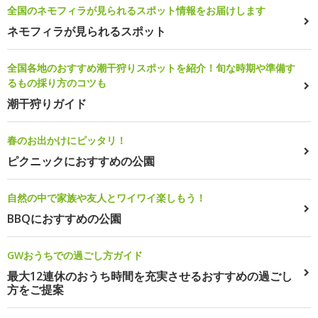
全国のネモフィラが見られるスポット情報をお届けします
ネモフィラが見られるスポット
全国各地のおすすめ潮干狩りスポットを紹介！旬な時期や準備す
るもの採り方のコツも
潮干狩りガイド
春のお出かけにピッタリ！
ピクニックにおすすめの公園
自然の中で家族や友人とワイワイ楽しもう！
BBQにおすすめの公園
GWおうちでの過ごし方ガイド
最大12連休のおうち時間を充実させるおすすめの過ごし
方をご提案