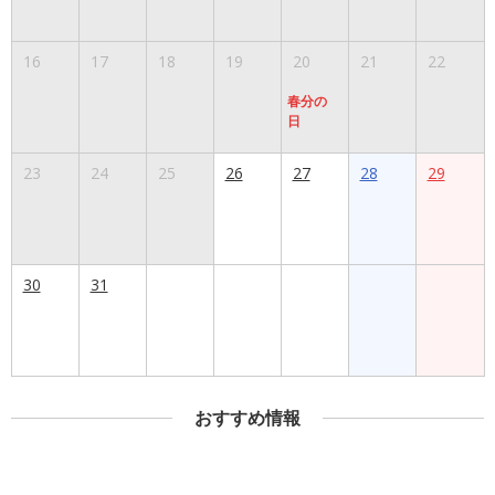
16
17
18
19
20
21
22
春分の
日
23
24
25
26
27
28
29
30
31
おすすめ情報