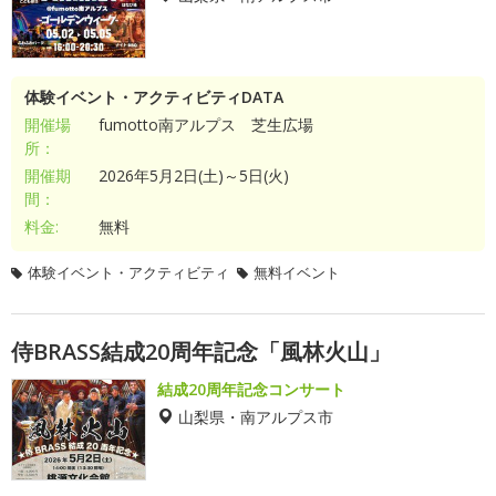
体験イベント・アクティビティDATA
開催場
fumotto南アルプス 芝生広場
所：
開催期
2026年5月2日(土)～5日(火)
間：
料金:
無料
体験イベント・アクティビティ
無料イベント
侍BRASS結成20周年記念「風林火山」
結成20周年記念コンサート
山梨県・南アルプス市