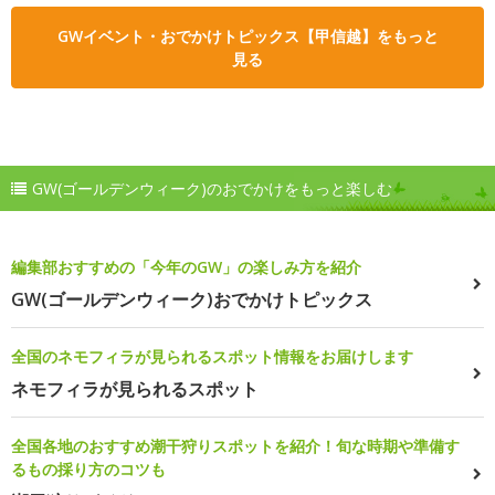
GWイベント・おでかけトピックス【甲信越】をもっと
見る
GW(ゴールデンウィーク)のおでかけをもっと楽しむ
編集部おすすめの「今年のGW」の楽しみ方を紹介
GW(ゴールデンウィーク)おでかけトピックス
全国のネモフィラが見られるスポット情報をお届けします
ネモフィラが見られるスポット
全国各地のおすすめ潮干狩りスポットを紹介！旬な時期や準備す
るもの採り方のコツも