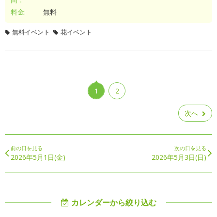
料金:
無料
無料イベント
花イベント
1
2
次へ
前の日を見る
次の日を見る
2026年5月1日(金)
2026年5月3日(日)
カレンダーから絞り込む