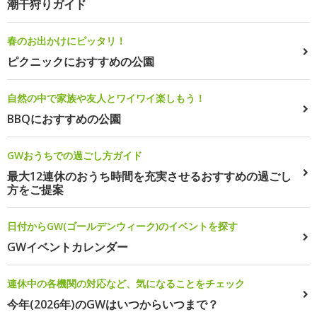
潮干狩りガイド
春のお出かけにピッタリ！
ピクニックにおすすめの公園
自然の中で家族や友人とワイワイ楽しもう！
BBQにおすすめの公園
GWおうちでの過ごし方ガイド
最大12連休のおうち時間を充実させるおすすめの過ごし
方をご提案
日付からGW(ゴールデンウィーク)のイベントを探す
GWイベントカレンダー
連休中の各機関の対応など、気になることをチェック
今年(2026年)のGWはいつからいつまで？