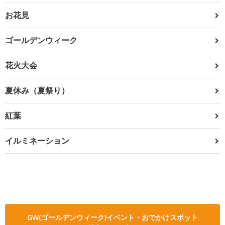
お花見
ゴールデンウィーク
花火大会
夏休み（夏祭り）
紅葉
イルミネーション
GW(ゴールデンウィーク)イベント・おでかけスポット