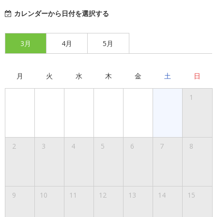
カレンダーから日付を選択する
3月
4月
5月
月
火
水
木
金
土
日
1
2
3
4
5
6
7
8
9
10
11
12
13
14
15