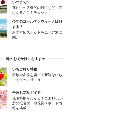
いつまで？
連休中の各機関の対応など、気
になることをチェック
今年のゴールデンウィークは何
する？
おすすめスポットをエリア別に
紹介
春のおでかけにおすすめ
いちご狩り特集
家族や友達を誘って新鮮ないち
ごを食べに行こう
全国お花見ガイド
見頃時期がわかる！全国1400カ
所の桜名所・お花見スポット情
報を掲載