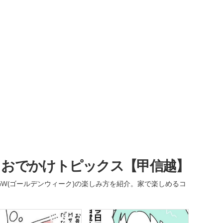
・おでかけトピックス【甲信越】
W(ゴールデンウィーク)の楽しみ方を紹介。家で楽しめるコ