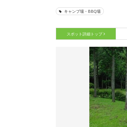
キャンプ場・BBQ場
スポット詳細
トップ