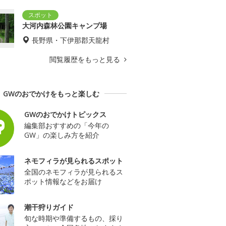
大河内森林公園キャンプ場
長野県・下伊那郡天龍村
閲覧履歴をもっと見る
GWのおでかけをもっと楽しむ
GWのおでかけトピックス
編集部おすすめの「今年の
GW」の楽しみ方を紹介
ネモフィラが見られるスポット
全国のネモフィラが見られるス
ポット情報などをお届け
潮干狩りガイド
旬な時期や準備するもの、採り