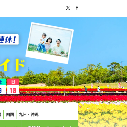
国
四国
九州・沖縄