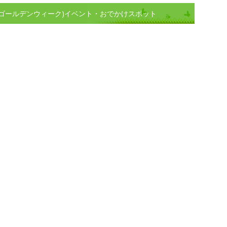
(ゴールデンウィーク)イベント・おでかけスポット