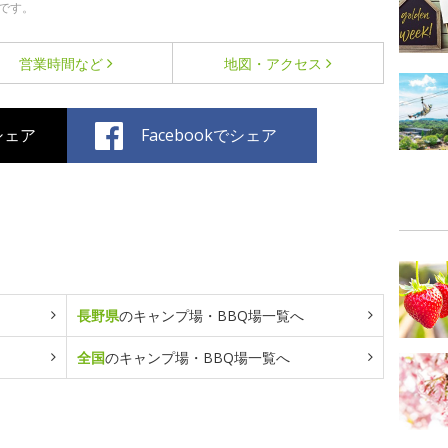
です。
営業時間など
地図・アクセス
でシェア
Facebookでシェア
長野県
のキャンプ場・BBQ場一覧へ
全国
のキャンプ場・BBQ場一覧へ