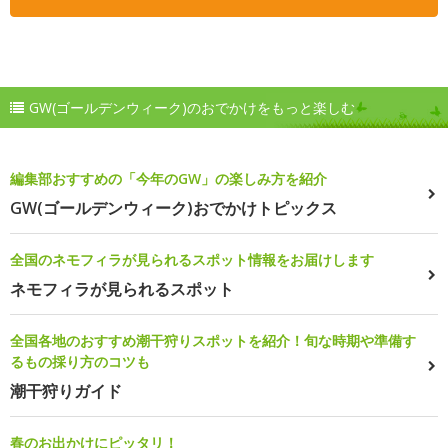
GW(ゴールデンウィーク)のおでかけをもっと楽しむ
編集部おすすめの「今年のGW」の楽しみ方を紹介
GW(ゴールデンウィーク)おでかけトピックス
全国のネモフィラが見られるスポット情報をお届けします
ネモフィラが見られるスポット
全国各地のおすすめ潮干狩りスポットを紹介！旬な時期や準備す
るもの採り方のコツも
潮干狩りガイド
春のお出かけにピッタリ！