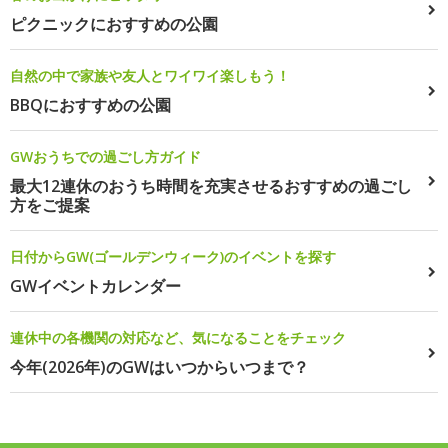
ピクニックにおすすめの公園
自然の中で家族や友人とワイワイ楽しもう！
BBQにおすすめの公園
GWおうちでの過ごし方ガイド
最大12連休のおうち時間を充実させるおすすめの過ごし
方をご提案
日付からGW(ゴールデンウィーク)のイベントを探す
GWイベントカレンダー
連休中の各機関の対応など、気になることをチェック
今年(2026年)のGWはいつからいつまで？