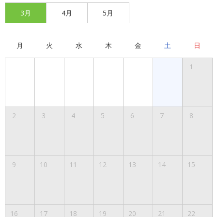
3月
4月
5月
月
火
水
木
金
土
日
1
2
3
4
5
6
7
8
9
10
11
12
13
14
15
16
17
18
19
20
21
22