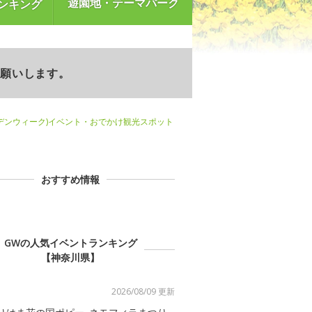
遊園地・テーマパーク
ンキング
お願いします。
デンウィーク)イベント・おでかけ観光スポット
おすすめ情報
GWの人気イベントランキング
【神奈川県】
2026/08/09 更新