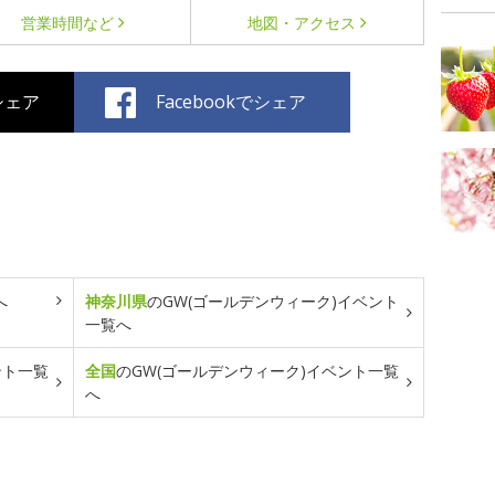
営業時間など
地図・アクセス
でシェア
Facebookでシェア
へ
神奈川県
のGW(ゴールデンウィーク)イベント
一覧へ
ント一覧
全国
のGW(ゴールデンウィーク)イベント一覧
へ