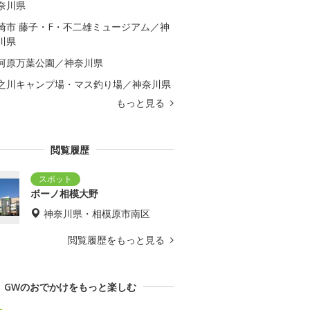
奈川県
崎市 藤子・F・不二雄ミュージアム／神
川県
河原万葉公園／神奈川県
之川キャンプ場・マス釣り場／神奈川県
もっと見る
閲覧履歴
ボーノ相模大野
神奈川県・相模原市南区
閲覧履歴をもっと見る
GWのおでかけをもっと楽しむ