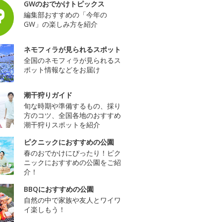
GWのおでかけトピックス
編集部おすすめの「今年の
GW」の楽しみ方を紹介
ネモフィラが見られるスポット
全国のネモフィラが見られるス
ポット情報などをお届け
潮干狩りガイド
旬な時期や準備するもの、採り
方のコツ、全国各地のおすすめ
潮干狩りスポットを紹介
ピクニックにおすすめの公園
春のおでかけにぴったり！ピク
ニックにおすすめの公園をご紹
介！
BBQにおすすめの公園
自然の中で家族や友人とワイワ
イ楽しもう！