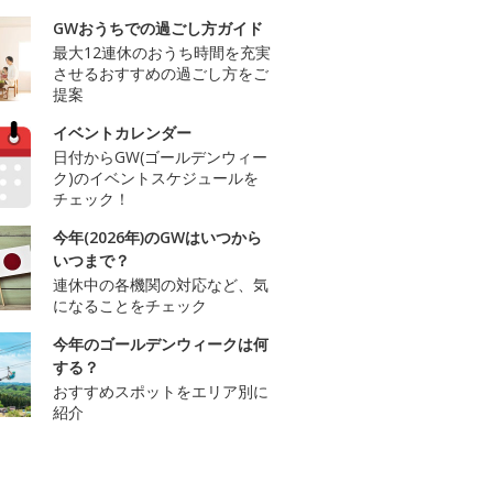
GWおうちでの過ごし方ガイド
最大12連休のおうち時間を充実
させるおすすめの過ごし方をご
提案
イベントカレンダー
日付からGW(ゴールデンウィー
ク)のイベントスケジュールを
チェック！
今年(2026年)のGWはいつから
いつまで？
連休中の各機関の対応など、気
になることをチェック
今年のゴールデンウィークは何
する？
おすすめスポットをエリア別に
紹介