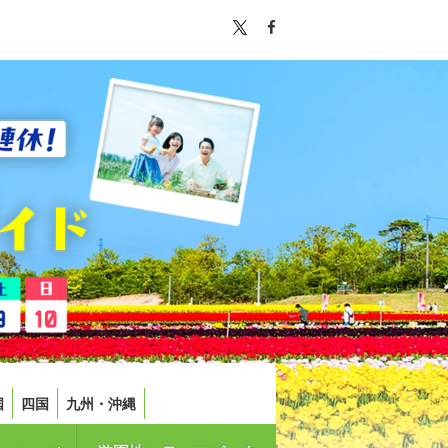
国
四国
九州・沖縄