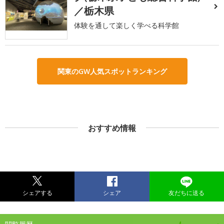
／栃木県
体験を通して楽しく学べる科学館
関東のGW人気スポットランキング
おすすめ情報
シェアする
シェア
友だちに送る