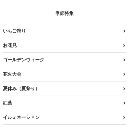
季節特集
いちご狩り
お花見
ゴールデンウィーク
花火大会
夏休み（夏祭り）
紅葉
イルミネーション