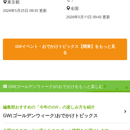
東京都
全国
2026年5月25日 09:35 更新
2026年5月11日 09:43 更新
GWイベント・おでかけトピックス【関東】をもっと見
る
GW(ゴールデンウィーク)のおでかけをもっと楽しむ
編集部おすすめの「今年のGW」の楽しみ方を紹介
GW(ゴールデンウィーク)おでかけトピックス