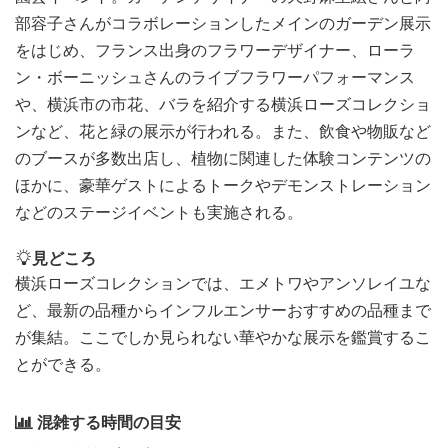
部容子さんがコラボレーションしたメインのガーデン展示
をはじめ、フランス出身のフラワーデザイナー、ローラ
ン・ボーニッシュさんのライブフラワーパフォーマンス
や、横浜市の市花、バラを紹介する横浜ローズコレクショ
ンなど、花と緑の展示が行われる。また、飲食や物販など
のブースが多数出店し、植物に関連した体験コンテンツの
ほかに、豪華ゲストによるトークやデモンストレーション
などのステージイベントも実施される。
見どころ
横浜ローズコレクションでは、エメトワやアンソレイユな
ど、最新の品種からインフルエンサーおすすめの品種まで
が集結。ここでしか見られない華やかな展示を鑑賞するこ
とができる。
混雑する時間の目安