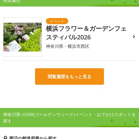
閲覧履歴
横浜フラワー＆ガーデンフェ
スティバル2026
神奈川県・横浜市西区
閲覧履歴をもっと見る
神奈川県 のGW(ゴールデンウィーク)イベント・おでかけスポットを
探す
周辺の都道府県から探す