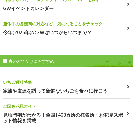
GWイベントカレンダー
連休中の各機関の対応など、気になることをチェック
今年(2026年)のGWはいつからいつまで？
春のおでかけにおすすめ
いちご狩り特集
家族や友達を誘って新鮮ないちごを食べに行こう
全国お花見ガイド
見頃時期がわかる！全国1400カ所の桜名所・お花見スポ
ット情報を掲載