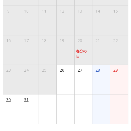
9
10
11
12
13
14
15
16
17
18
19
20
21
22
春分の
日
23
24
25
26
27
28
29
30
31