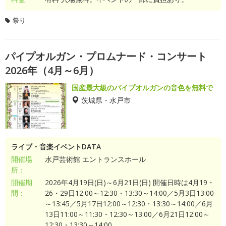
祭り
パイプオルガン・プロムナード・コンサート
2026年（4月～6月）
国産最大級のパイプオルガンの音色を無料で
茨城県・水戸市
ライブ・音楽イベントDATA
開催場
水戸芸術館 エントランスホール
所：
開催期
2026年4月19日(日)～6月21日(日) 開催日時は4月19・
間：
26・29日12:00～12:30・13:30～14:00／5月3日13:00
～13:45／5月17日12:00～12:30・13:30～14:00／6月
13日11:00～11:30・12:30～13:00／6月21日12:00～
12:30・13:30～14:00