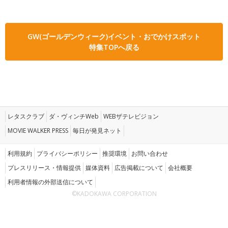
GW(ゴールデンウィーク)イベント・おでかけスポット
特集TOPへ戻る
レタスクラブ
ダ・ヴィンチWeb
WEBザテレビジョン
MOVIE WALKER PRESS
毎日が発見ネット
利用規約
プライバシーポリシー
推奨環境
お問い合わせ
プレスリリース・情報提供
媒体資料
広告掲載について
会社概要
利用者情報の外部送信について
©KADOKAWA CORPORATION