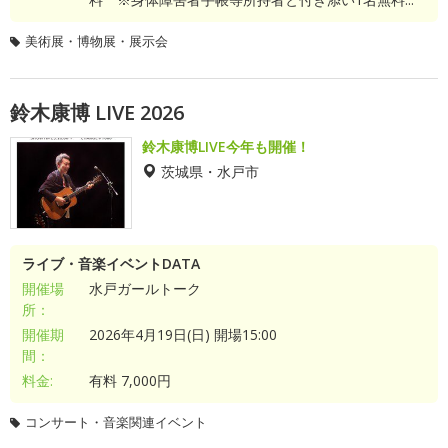
美術展・博物展・展示会
鈴木康博 LIVE 2026
鈴木康博LIVE今年も開催！
茨城県・水戸市
ライブ・音楽イベントDATA
開催場
水戸ガールトーク
所：
開催期
2026年4月19日(日) 開場15:00
間：
料金:
有料 7,000円
コンサート・音楽関連イベント