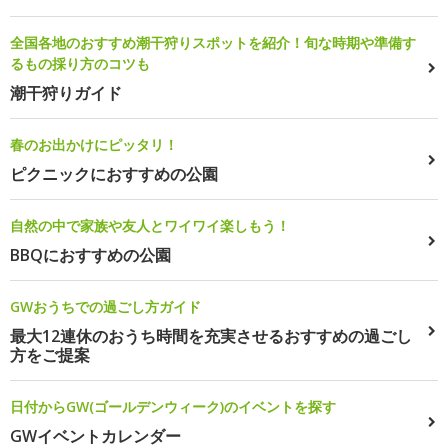
全国各地のおすすめ潮干狩りスポットを紹介！旬な時期や準備す
るもの採り方のコツも
潮干狩りガイド
春のお出かけにピッタリ！
ピクニックにおすすめの公園
自然の中で家族や友人とワイワイ楽しもう！
BBQにおすすめの公園
GWおうちでの過ごし方ガイド
最大12連休のおうち時間を充実させるおすすめの過ごし
方をご提案
日付からGW(ゴールデンウィーク)のイベントを探す
GWイベントカレンダー