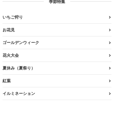
季節特集
いちご狩り
お花見
ゴールデンウィーク
花火大会
夏休み（夏祭り）
紅葉
イルミネーション