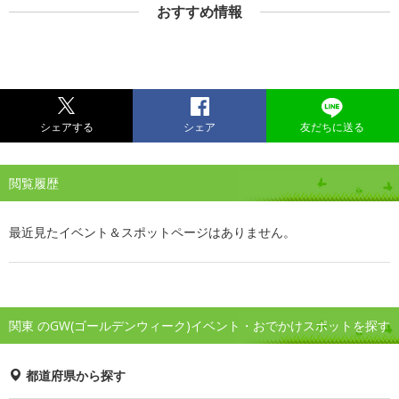
おすすめ情報
シェアする
シェア
友だちに送る
閲覧履歴
最近見たイベント＆スポットページはありません。
関東 のGW(ゴールデンウィーク)イベント・おでかけスポットを探す
都道府県から探す