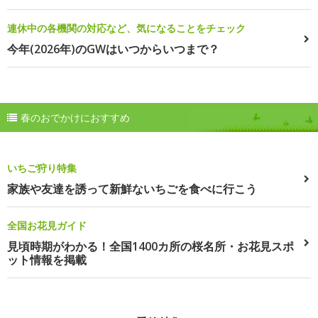
連休中の各機関の対応など、気になることをチェック
今年(2026年)のGWはいつからいつまで？
春のおでかけにおすすめ
いちご狩り特集
家族や友達を誘って新鮮ないちごを食べに行こう
全国お花見ガイド
見頃時期がわかる！全国1400カ所の桜名所・お花見スポ
ット情報を掲載