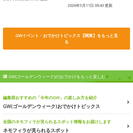
2026年5月11日 09:43 更新
GWイベント・おでかけトピックス【関東】をもっと見
る
GW(ゴールデンウィーク)のおでかけをもっと楽しむ
編集部おすすめの「今年のGW」の楽しみ方を紹介
GW(ゴールデンウィーク)おでかけトピックス
全国のネモフィラが見られるスポット情報をお届けします
ネモフィラが見られるスポット