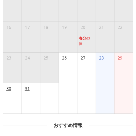
16
17
18
19
20
21
22
春分の
日
23
24
25
26
27
28
29
30
31
おすすめ情報