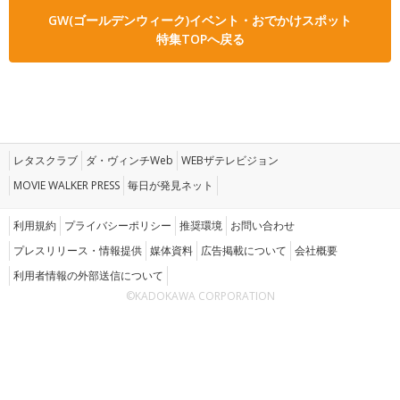
GW(ゴールデンウィーク)イベント・おでかけスポット
特集TOPへ戻る
レタスクラブ
ダ・ヴィンチWeb
WEBザテレビジョン
MOVIE WALKER PRESS
毎日が発見ネット
利用規約
プライバシーポリシー
推奨環境
お問い合わせ
プレスリリース・情報提供
媒体資料
広告掲載について
会社概要
利用者情報の外部送信について
©KADOKAWA CORPORATION