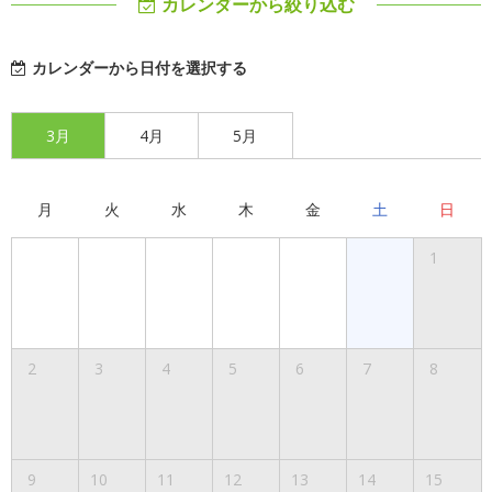
カレンダーから絞り込む
カレンダーから日付を選択する
3月
4月
5月
月
火
水
木
金
土
日
1
2
3
4
5
6
7
8
9
10
11
12
13
14
15