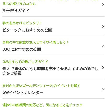
るもの採り方のコツも
潮干狩りガイド
春のお出かけにピッタリ！
ピクニックにおすすめの公園
自然の中で家族や友人とワイワイ楽しもう！
BBQにおすすめの公園
GWおうちでの過ごし方ガイド
最大12連休のおうち時間を充実させるおすすめの過ごし
方をご提案
日付からGW(ゴールデンウィーク)のイベントを探す
GWイベントカレンダー
連休中の各機関の対応など、気になることをチェック