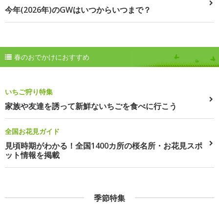
今年(2026年)のGWはいつからいつまで？
春のおでかけにおすすめ
いちご狩り特集
家族や友達を誘って新鮮ないちごを食べに行こう
全国お花見ガイド
見頃時期がわかる！全国1400カ所の桜名所・お花見スポ
ット情報を掲載
季節特集