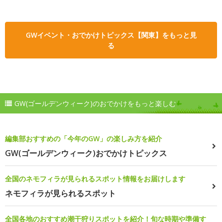
GWイベント・おでかけトピックス【関東】をもっと見
る
GW(ゴールデンウィーク)のおでかけをもっと楽しむ
編集部おすすめの「今年のGW」の楽しみ方を紹介
GW(ゴールデンウィーク)おでかけトピックス
全国のネモフィラが見られるスポット情報をお届けします
ネモフィラが見られるスポット
全国各地のおすすめ潮干狩りスポットを紹介！旬な時期や準備す