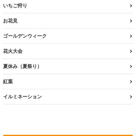
いちご狩り
お花見
ゴールデンウィーク
花火大会
夏休み（夏祭り）
紅葉
イルミネーション