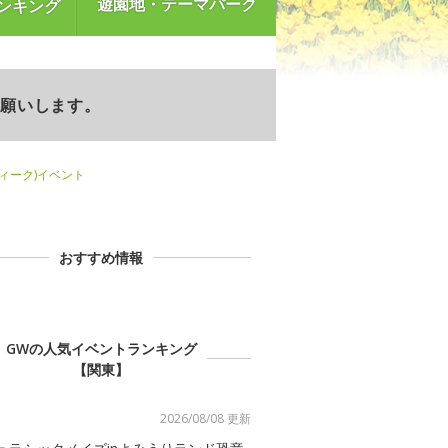
遊園地・テーマパーク
ンキング
お願いします。
ウィーク)イベント
おすすめ情報
GWの人気イベントランキング
【関東】
2026/08/08 更新