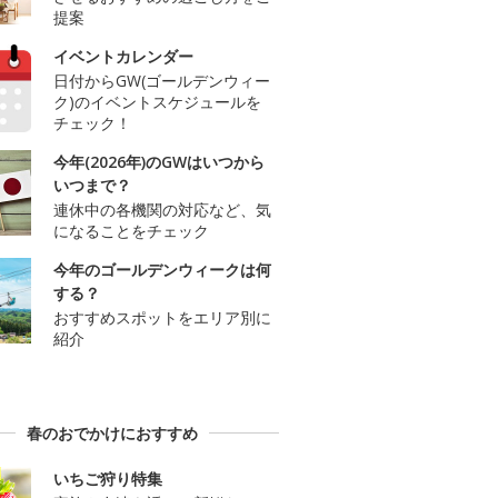
提案
イベントカレンダー
日付からGW(ゴールデンウィー
ク)のイベントスケジュールを
チェック！
今年(2026年)のGWはいつから
いつまで？
連休中の各機関の対応など、気
になることをチェック
今年のゴールデンウィークは何
する？
おすすめスポットをエリア別に
紹介
春のおでかけにおすすめ
いちご狩り特集