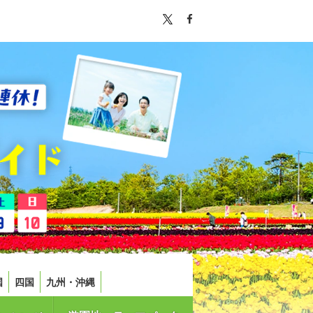
国
四国
九州・沖縄