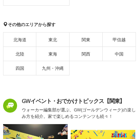
その他のエリアから探す
北海道
東北
関東
甲信越
北陸
東海
関西
中国
四国
九州・沖縄
GWイベント・おでかけトピックス【関東】
ウォーカー編集部が選ぶ、GW(ゴールデンウィーク)の楽し
み方を紹介。家で楽しめるコンテンツも続々！