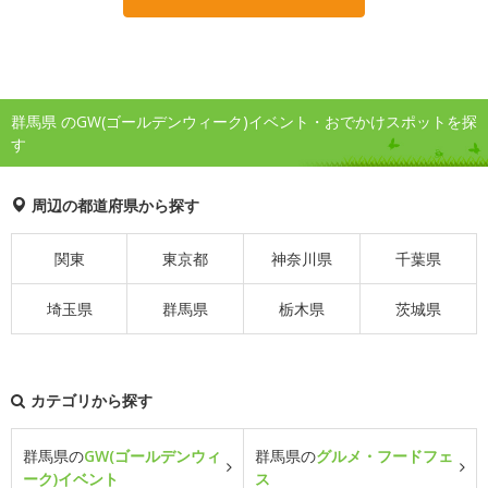
群馬県 のGW(ゴールデンウィーク)イベント・おでかけスポットを探
す
周辺の都道府県から探す
関東
東京都
神奈川県
千葉県
埼玉県
群馬県
栃木県
茨城県
カテゴリから探す
群馬県の
GW(ゴールデンウィ
群馬県の
グルメ・フードフェ
ーク)イベント
ス