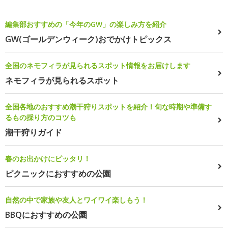
編集部おすすめの「今年のGW」の楽しみ方を紹介
GW(ゴールデンウィーク)おでかけトピックス
全国のネモフィラが見られるスポット情報をお届けします
ネモフィラが見られるスポット
全国各地のおすすめ潮干狩りスポットを紹介！旬な時期や準備す
るもの採り方のコツも
潮干狩りガイド
春のお出かけにピッタリ！
ピクニックにおすすめの公園
自然の中で家族や友人とワイワイ楽しもう！
BBQにおすすめの公園