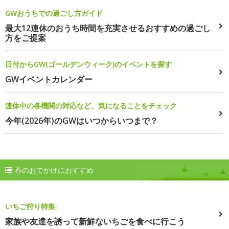
GWおうちでの過ごし方ガイド
最大12連休のおうち時間を充実させるおすすめの過ごし
方をご提案
日付からGW(ゴールデンウィーク)のイベントを探す
GWイベントカレンダー
連休中の各機関の対応など、気になることをチェック
今年(2026年)のGWはいつからいつまで？
春のおでかけにおすすめ
いちご狩り特集
家族や友達を誘って新鮮ないちごを食べに行こう