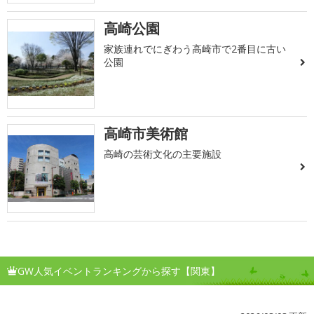
高崎公園
家族連れでにぎわう高崎市で2番目に古い
公園
高崎市美術館
高崎の芸術文化の主要施設
GW人気イベントランキングから探す【関東】