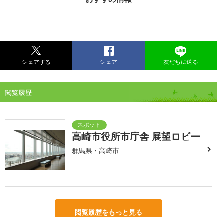
シェアする
シェア
友だちに送る
閲覧履歴
高崎市役所市庁舎 展望ロビー
群馬県・高崎市
閲覧履歴をもっと見る