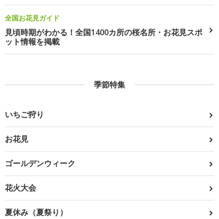
全国お花見ガイド
見頃時期がわかる！全国1400カ所の桜名所・お花見スポ
ット情報を掲載
季節特集
いちご狩り
お花見
ゴールデンウィーク
花火大会
夏休み（夏祭り）