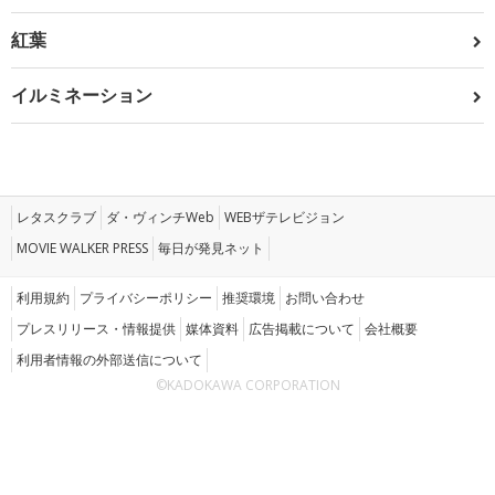
紅葉
イルミネーション
レタスクラブ
ダ・ヴィンチWeb
WEBザテレビジョン
MOVIE WALKER PRESS
毎日が発見ネット
利用規約
プライバシーポリシー
推奨環境
お問い合わせ
プレスリリース・情報提供
媒体資料
広告掲載について
会社概要
利用者情報の外部送信について
©KADOKAWA CORPORATION