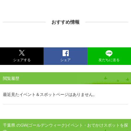
おすすめ情報
シェアする
シェア
友だちに送る
閲覧履歴
最近見たイベント＆スポットページはありません。
千葉県 のGW(ゴールデンウィーク)イベント・おでかけスポットを探