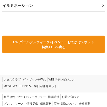
イルミネーション
GW(ゴールデンウィーク)イベント・おでかけスポット
特集TOPへ戻る
レタスクラブ
ダ・ヴィンチWeb
WEBザテレビジョン
MOVIE WALKER PRESS
毎日が発見ネット
利用規約
プライバシーポリシー
推奨環境
お問い合わせ
プレスリリース・情報提供
媒体資料
広告掲載について
会社概要