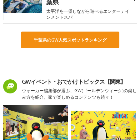
葉県
太平洋を一望しながら遊べるエンターテイ
ンメントスパ
千葉県のGW人気スポットランキング
GWイベント・おでかけトピックス【関東】
ウォーカー編集部が選ぶ、GW(ゴールデンウィーク)の楽し
み方を紹介。家で楽しめるコンテンツも続々！