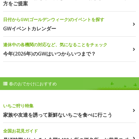
方をご提案
日付からGW(ゴールデンウィーク)のイベントを探す
GWイベントカレンダー
連休中の各機関の対応など、気になることをチェック
今年(2026年)のGWはいつからいつまで？
春のおでかけにおすすめ
いちご狩り特集
家族や友達を誘って新鮮ないちごを食べに行こう
全国お花見ガイド