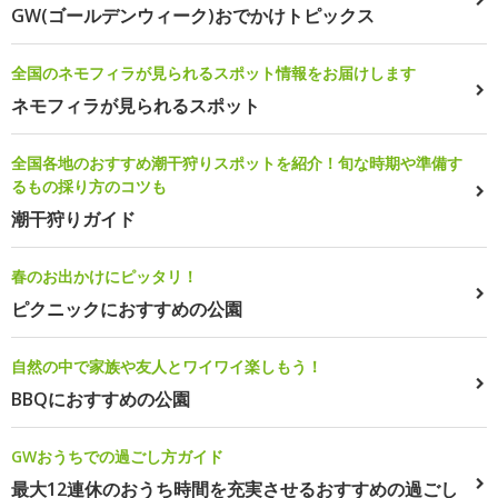
GW(ゴールデンウィーク)おでかけトピックス
全国のネモフィラが見られるスポット情報をお届けします
ネモフィラが見られるスポット
全国各地のおすすめ潮干狩りスポットを紹介！旬な時期や準備す
るもの採り方のコツも
潮干狩りガイド
春のお出かけにピッタリ！
ピクニックにおすすめの公園
自然の中で家族や友人とワイワイ楽しもう！
BBQにおすすめの公園
GWおうちでの過ごし方ガイド
最大12連休のおうち時間を充実させるおすすめの過ごし