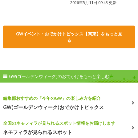
2026年5月11日 09:43 更新
GWイベント・おでかけトピックス【関東】をもっと見
る
GW(ゴールデンウィーク)のおでかけをもっと楽しむ
編集部おすすめの「今年のGW」の楽しみ方を紹介
GW(ゴールデンウィーク)おでかけトピックス
全国のネモフィラが見られるスポット情報をお届けします
ネモフィラが見られるスポット