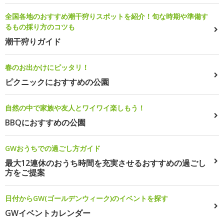
全国各地のおすすめ潮干狩りスポットを紹介！旬な時期や準備す
るもの採り方のコツも
潮干狩りガイド
春のお出かけにピッタリ！
ピクニックにおすすめの公園
自然の中で家族や友人とワイワイ楽しもう！
BBQにおすすめの公園
GWおうちでの過ごし方ガイド
最大12連休のおうち時間を充実させるおすすめの過ごし
方をご提案
日付からGW(ゴールデンウィーク)のイベントを探す
GWイベントカレンダー