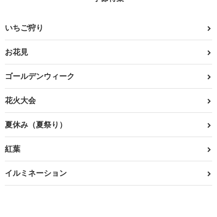
いちご狩り
お花見
ゴールデンウィーク
花火大会
夏休み（夏祭り）
紅葉
イルミネーション