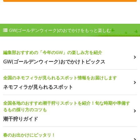
GW(ゴールデンウィーク)のおでかけをもっと楽しむ
編集部おすすめの「今年のGW」の楽しみ方を紹介
GW(ゴールデンウィーク)おでかけトピックス
全国のネモフィラが見られるスポット情報をお届けします
ネモフィラが見られるスポット
全国各地のおすすめ潮干狩りスポットを紹介！旬な時期や準備す
るもの採り方のコツも
潮干狩りガイド
春のお出かけにピッタリ！