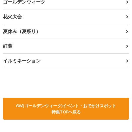
ゴールデンウィーク
花火大会
夏休み（夏祭り）
紅葉
イルミネーション
GW(ゴールデンウィーク)イベント・おでかけスポット
特集TOPへ戻る