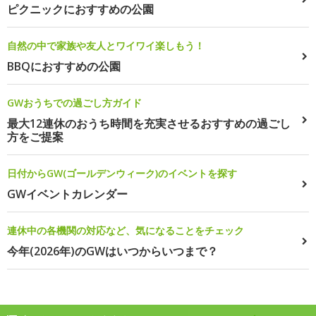
ピクニックにおすすめの公園
自然の中で家族や友人とワイワイ楽しもう！
BBQにおすすめの公園
GWおうちでの過ごし方ガイド
最大12連休のおうち時間を充実させるおすすめの過ごし
方をご提案
日付からGW(ゴールデンウィーク)のイベントを探す
GWイベントカレンダー
連休中の各機関の対応など、気になることをチェック
今年(2026年)のGWはいつからいつまで？