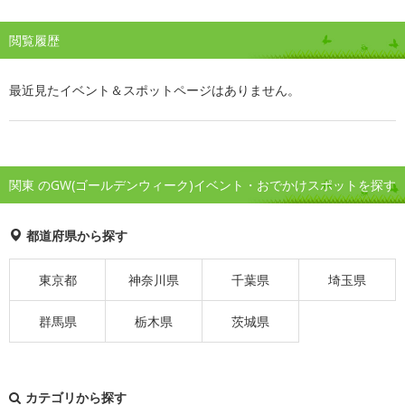
閲覧履歴
最近見たイベント＆スポットページはありません。
関東 のGW(ゴールデンウィーク)イベント・おでかけスポットを探す
都道府県から探す
東京都
神奈川県
千葉県
埼玉県
群馬県
栃木県
茨城県
カテゴリから探す