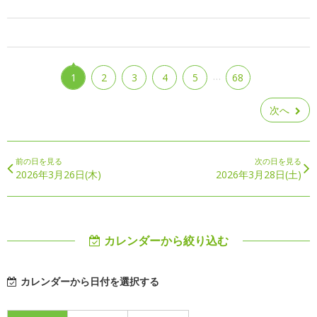
…
1
2
3
4
5
68
次へ
前の日を見る
次の日を見る
2026年3月26日(木)
2026年3月28日(土)
カレンダーから絞り込む
カレンダーから日付を選択する