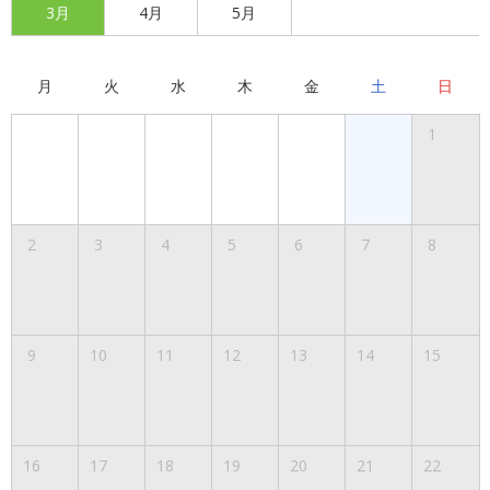
3月
4月
5月
月
火
水
木
金
土
日
1
2
3
4
5
6
7
8
9
10
11
12
13
14
15
16
17
18
19
20
21
22