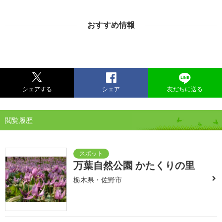
おすすめ情報
シェアする
シェア
友だちに送る
閲覧履歴
万葉自然公園 かたくりの里
栃木県・佐野市