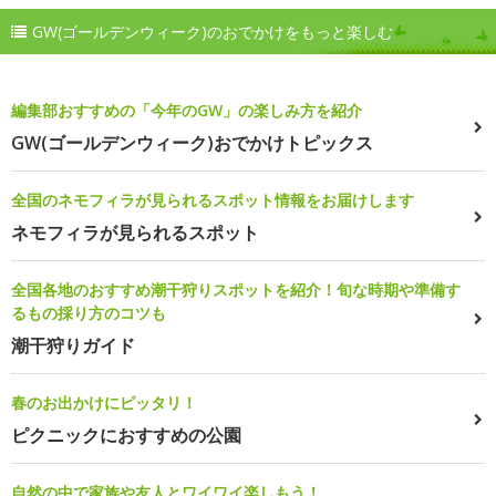
GW(ゴールデンウィーク)のおでかけをもっと楽しむ
編集部おすすめの「今年のGW」の楽しみ方を紹介
GW(ゴールデンウィーク)おでかけトピックス
全国のネモフィラが見られるスポット情報をお届けします
ネモフィラが見られるスポット
全国各地のおすすめ潮干狩りスポットを紹介！旬な時期や準備す
るもの採り方のコツも
潮干狩りガイド
春のお出かけにピッタリ！
ピクニックにおすすめの公園
自然の中で家族や友人とワイワイ楽しもう！