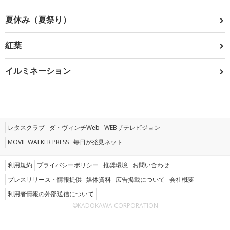
夏休み（夏祭り）
紅葉
イルミネーション
レタスクラブ
ダ・ヴィンチWeb
WEBザテレビジョン
MOVIE WALKER PRESS
毎日が発見ネット
利用規約
プライバシーポリシー
推奨環境
お問い合わせ
プレスリリース・情報提供
媒体資料
広告掲載について
会社概要
利用者情報の外部送信について
©KADOKAWA CORPORATION