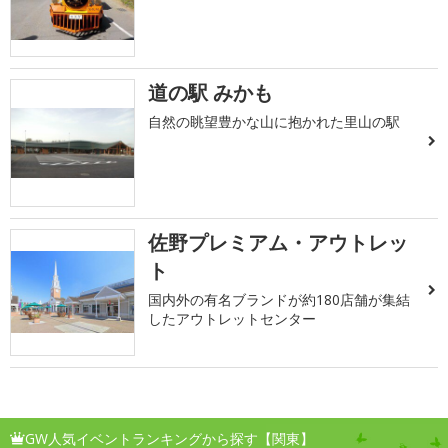
道の駅 みかも
自然の眺望豊かな山に抱かれた里山の駅
佐野プレミアム・アウトレッ
ト
国内外の有名ブランドが約180店舗が集結
したアウトレットセンター
GW人気イベントランキングから探す【関東】