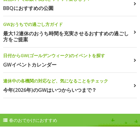
BBQにおすすめの公園
GWおうちでの過ごし方ガイド
最大12連休のおうち時間を充実させるおすすめの過ごし
方をご提案
日付からGW(ゴールデンウィーク)のイベントを探す
GWイベントカレンダー
連休中の各機関の対応など、気になることをチェック
今年(2026年)のGWはいつからいつまで？
春のおでかけにおすすめ