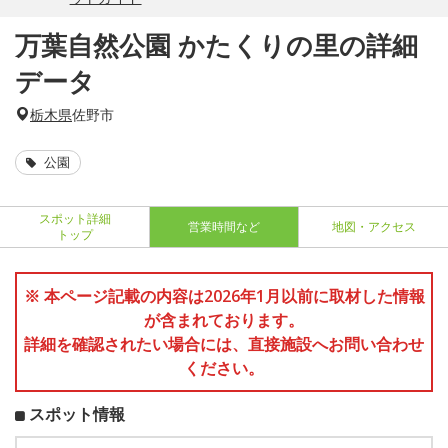
万葉自然公園 かたくりの里の詳細
データ
栃木県
佐野市
公園
スポット詳細
営業時間など
地図・アクセス
トップ
※ 本ページ記載の内容は2026年1月以前に取材した情報
が含まれております。
詳細を確認されたい場合には、直接施設へお問い合わせ
ください。
スポット情報