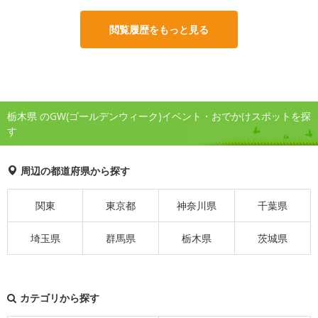
閲覧履歴をもっと見る
栃木県 のGW(ゴールデンウィーク)イベント・おでかけスポットを探
す
周辺の都道府県から探す
関東
東京都
神奈川県
千葉県
埼玉県
群馬県
栃木県
茨城県
カテゴリから探す