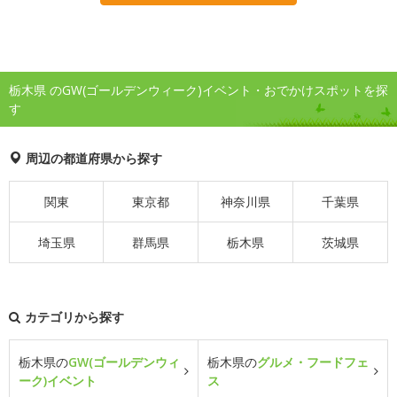
栃木県 のGW(ゴールデンウィーク)イベント・おでかけスポットを探
す
周辺の都道府県から探す
関東
東京都
神奈川県
千葉県
埼玉県
群馬県
栃木県
茨城県
カテゴリから探す
栃木県の
GW(ゴールデンウィ
栃木県の
グルメ・フードフェ
ーク)イベント
ス