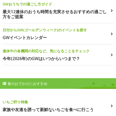
GWおうちでの過ごし方ガイド
最大12連休のおうち時間を充実させるおすすめの過ごし
方をご提案
日付からGW(ゴールデンウィーク)のイベントを探す
GWイベントカレンダー
連休中の各機関の対応など、気になることをチェック
今年(2026年)のGWはいつからいつまで？
春のおでかけにおすすめ
いちご狩り特集
家族や友達を誘って新鮮ないちごを食べに行こう