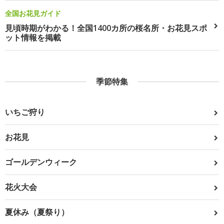
全国お花見ガイド
見頃時期がわかる！全国1400カ所の桜名所・お花見スポ
ット情報を掲載
季節特集
いちご狩り
お花見
ゴールデンウィーク
花火大会
夏休み（夏祭り）