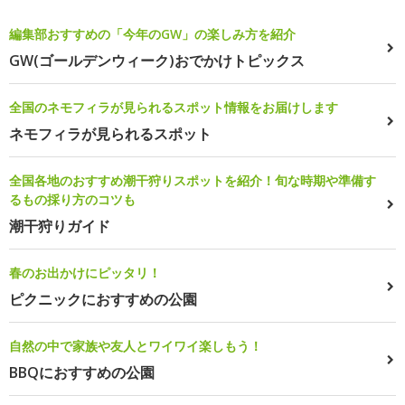
編集部おすすめの「今年のGW」の楽しみ方を紹介
GW(ゴールデンウィーク)おでかけトピックス
全国のネモフィラが見られるスポット情報をお届けします
ネモフィラが見られるスポット
全国各地のおすすめ潮干狩りスポットを紹介！旬な時期や準備す
るもの採り方のコツも
潮干狩りガイド
春のお出かけにピッタリ！
ピクニックにおすすめの公園
自然の中で家族や友人とワイワイ楽しもう！
BBQにおすすめの公園