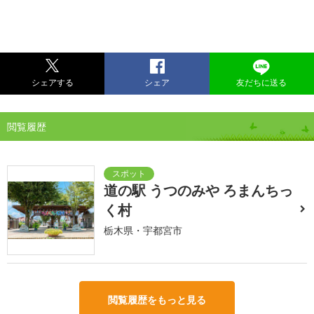
シェアする
シェア
友だちに送る
閲覧履歴
道の駅 うつのみや ろまんちっ
く村
栃木県・宇都宮市
閲覧履歴をもっと見る