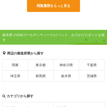
閲覧履歴をもっと見る
栃木県 のGW(ゴールデンウィーク)イベント・おでかけスポットを探
す
周辺の都道府県から探す
関東
東京都
神奈川県
千葉県
埼玉県
群馬県
栃木県
茨城県
カテゴリから探す