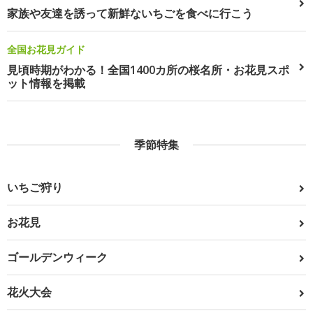
家族や友達を誘って新鮮ないちごを食べに行こう
全国お花見ガイド
見頃時期がわかる！全国1400カ所の桜名所・お花見スポ
ット情報を掲載
季節特集
いちご狩り
お花見
ゴールデンウィーク
花火大会