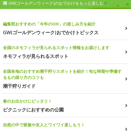
GW(ゴールデンウィーク)のおでかけをもっと楽しむ
編集部おすすめの「今年のGW」の楽しみ方を紹介
GW(ゴールデンウィーク)おでかけトピックス
全国のネモフィラが見られるスポット情報をお届けします
ネモフィラが見られるスポット
全国各地のおすすめ潮干狩りスポットを紹介！旬な時期や準備す
るもの採り方のコツも
潮干狩りガイド
春のお出かけにピッタリ！
ピクニックにおすすめの公園
自然の中で家族や友人とワイワイ楽しもう！