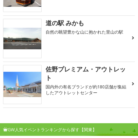
道の駅 みかも
自然の眺望豊かな山に抱かれた里山の駅
佐野プレミアム・アウトレッ
ト
国内外の有名ブランドが約180店舗が集結
したアウトレットセンター
GW人気イベントランキングから探す【関東】