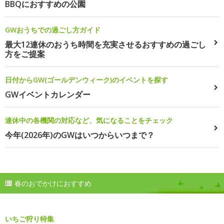
BBQにおすすめの公園
GWおうちでの過ごし方ガイド
最大12連休のおうち時間を充実させるおすすめの過ごし
方をご提案
日付からGW(ゴールデンウィーク)のイベントを探す
GWイベントカレンダー
連休中の各機関の対応など、気になることをチェック
今年(2026年)のGWはいつからいつまで？
春のおでかけにおすすめ
いちご狩り特集