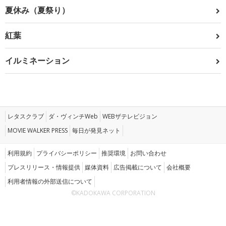
夏休み（夏祭り）
紅葉
イルミネーション
レタスクラブ
ダ・ヴィンチWeb
WEBザテレビジョン
MOVIE WALKER PRESS
毎日が発見ネット
利用規約
プライバシーポリシー
推奨環境
お問い合わせ
プレスリリース・情報提供
媒体資料
広告掲載について
会社概要
利用者情報の外部送信について
©KADOKAWA CORPORATION