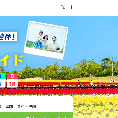
国
四国
九州・沖縄