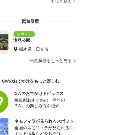
もっと見る
閲覧履歴
滝見公園
栃木県・日光市
閲覧履歴をもっと見る
GWのおでかけをもっと楽しむ
GWのおでかけトピックス
編集部おすすめの「今年の
GW」の楽しみ方を紹介
ネモフィラが見られるスポット
全国のネモフィラが見られるス
ポット情報などをお届け