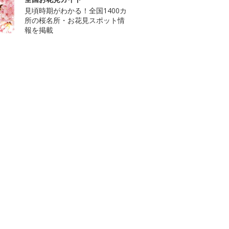
見頃時期がわかる！全国1400カ
所の桜名所・お花見スポット情
報を掲載