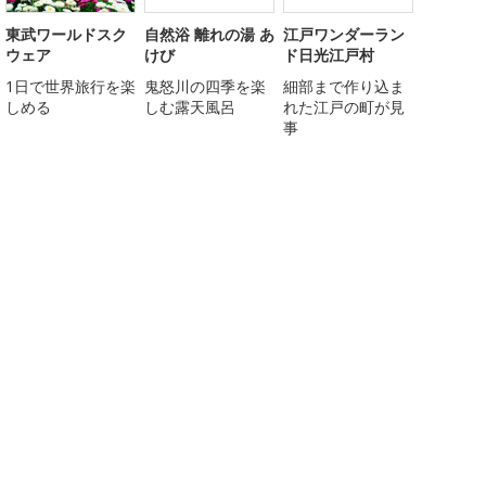
東武ワールドスク
自然浴 離れの湯 あ
江戸ワンダーラン
ウェア
けび
ド日光江戸村
1日で世界旅行を楽
鬼怒川の四季を楽
細部まで作り込ま
しめる
しむ露天風呂
れた江戸の町が見
事