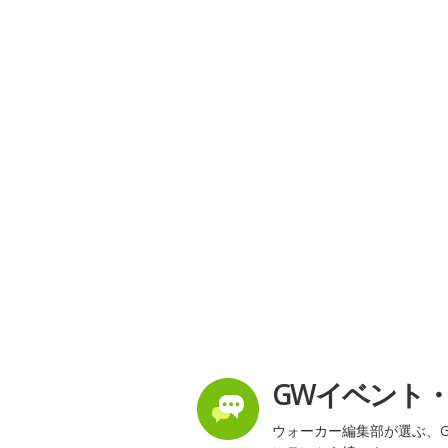
GWイベント
ウォーカー編集部が選ぶ、G