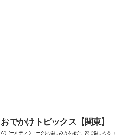
・おでかけトピックス【関東】
W(ゴールデンウィーク)の楽しみ方を紹介。家で楽しめるコ