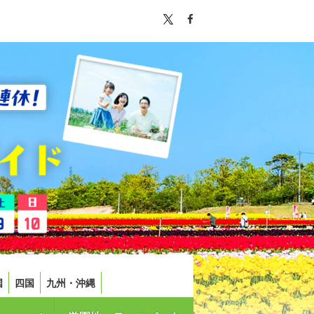
国
四国
九州・沖縄