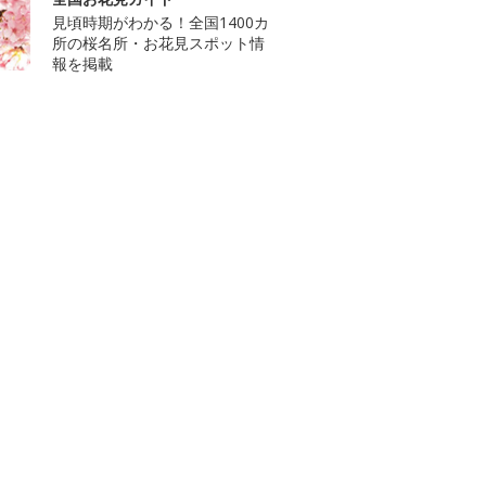
見頃時期がわかる！全国1400カ
所の桜名所・お花見スポット情
報を掲載