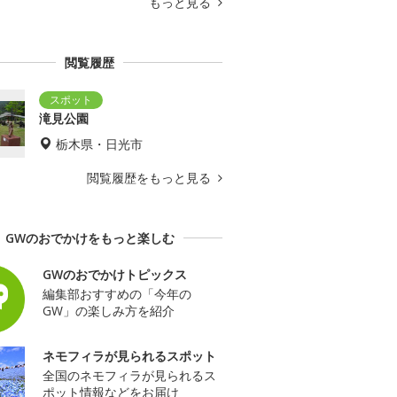
もっと見る
閲覧履歴
滝見公園
栃木県・日光市
閲覧履歴をもっと見る
GWのおでかけをもっと楽しむ
GWのおでかけトピックス
編集部おすすめの「今年の
GW」の楽しみ方を紹介
ネモフィラが見られるスポット
全国のネモフィラが見られるス
ポット情報などをお届け