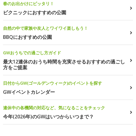
春のお出かけにピッタリ！
ピクニックにおすすめの公園
自然の中で家族や友人とワイワイ楽しもう！
BBQにおすすめの公園
GWおうちでの過ごし方ガイド
最大12連休のおうち時間を充実させるおすすめの過ごし
方をご提案
日付からGW(ゴールデンウィーク)のイベントを探す
GWイベントカレンダー
連休中の各機関の対応など、気になることをチェック
今年(2026年)のGWはいつからいつまで？