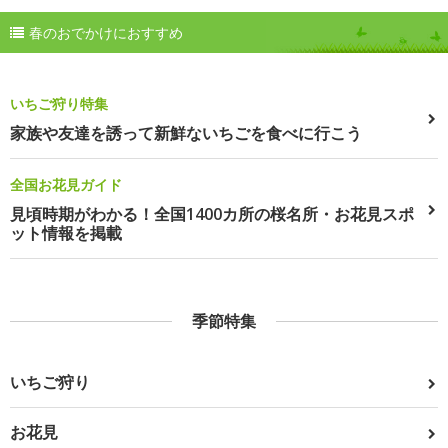
春のおでかけにおすすめ
いちご狩り特集
家族や友達を誘って新鮮ないちごを食べに行こう
全国お花見ガイド
見頃時期がわかる！全国1400カ所の桜名所・お花見スポ
ット情報を掲載
季節特集
いちご狩り
お花見