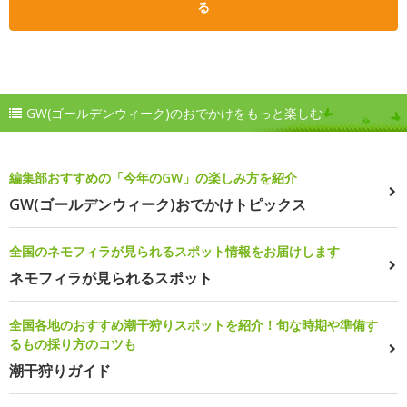
る
GW(ゴールデンウィーク)のおでかけをもっと楽しむ
編集部おすすめの「今年のGW」の楽しみ方を紹介
GW(ゴールデンウィーク)おでかけトピックス
全国のネモフィラが見られるスポット情報をお届けします
ネモフィラが見られるスポット
全国各地のおすすめ潮干狩りスポットを紹介！旬な時期や準備す
るもの採り方のコツも
潮干狩りガイド