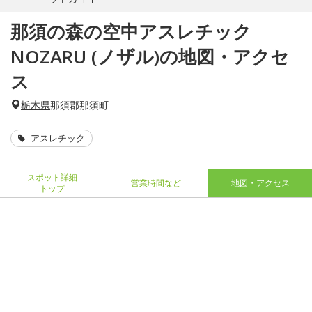
那須の森の空中アスレチック
NOZARU (ノザル)の地図・アクセ
ス
栃木県
那須郡那須町
アスレチック
スポット詳細
営業時間など
地図・アクセス
トップ