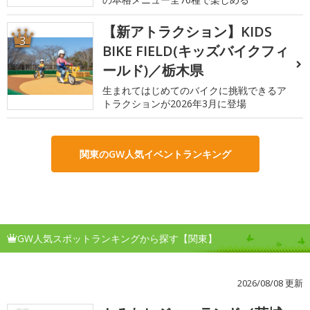
【新アトラクション】KIDS
3
BIKE FIELD(キッズバイクフィ
ールド)／栃木県
生まれてはじめてのバイクに挑戦できるア
トラクションが2026年3月に登場
関東のGW人気イベントランキング
GW人気スポットランキングから探す【関東】
2026/08/08 更新