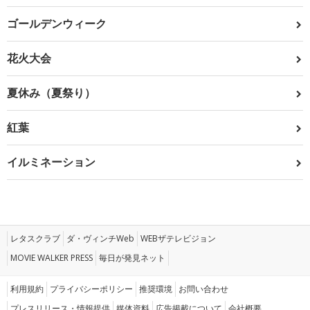
ゴールデンウィーク
花火大会
夏休み（夏祭り）
紅葉
イルミネーション
レタスクラブ
ダ・ヴィンチWeb
WEBザテレビジョン
MOVIE WALKER PRESS
毎日が発見ネット
利用規約
プライバシーポリシー
推奨環境
お問い合わせ
プレスリリース・情報提供
媒体資料
広告掲載について
会社概要