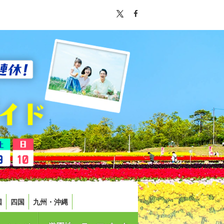
国
四国
九州・沖縄