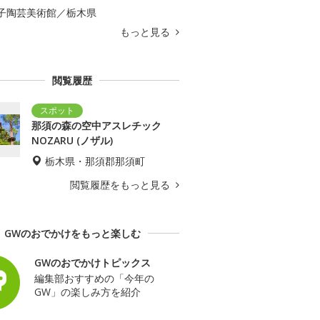
子陶芸美術館／栃木県
もっと見る
閲覧履歴
那須の森の空中アスレチック
NOZARU (ノザル)
栃木県・那須郡那須町
閲覧履歴をもっと見る
GWのおでかけをもっと楽しむ
GWのおでかけトピックス
編集部おすすめの「今年の
GW」の楽しみ方を紹介