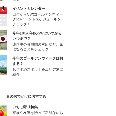
イベントカレンダー
日付からGW(ゴールデンウィー
ク)のイベントスケジュールを
チェック！
今年(2026年)のGWはいつから
いつまで？
連休中の各機関の対応など、気
になることをチェック
今年のゴールデンウィークは何
する？
おすすめスポットをエリア別に
紹介
春のおでかけにおすすめ
いちご狩り特集
家族や友達を誘って新鮮ないち