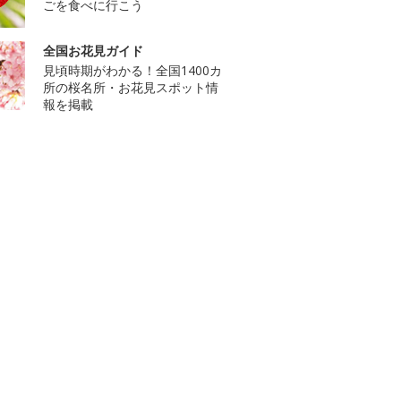
ごを食べに行こう
全国お花見ガイド
見頃時期がわかる！全国1400カ
所の桜名所・お花見スポット情
報を掲載