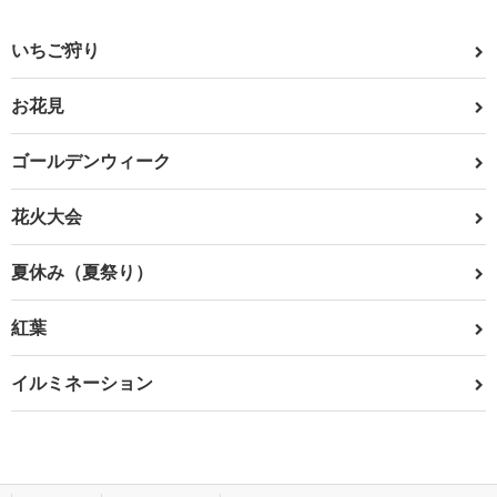
いちご狩り
お花見
ゴールデンウィーク
花火大会
夏休み（夏祭り）
紅葉
イルミネーション