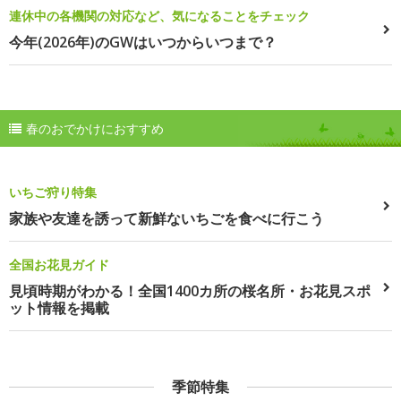
連休中の各機関の対応など、気になることをチェック
今年(2026年)のGWはいつからいつまで？
春のおでかけにおすすめ
いちご狩り特集
家族や友達を誘って新鮮ないちごを食べに行こう
全国お花見ガイド
見頃時期がわかる！全国1400カ所の桜名所・お花見スポ
ット情報を掲載
季節特集