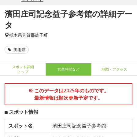
濱田庄司記念益子参考館の詳細デー
タ
栃木県
芳賀郡益子町
美術館
スポット詳細
営業時間など
地図・アクセス
トップ
※ このデータは2025年のものです。
最新情報は順次更新予定です。
スポット情報
スポット名
濱田庄司記念益子参考館