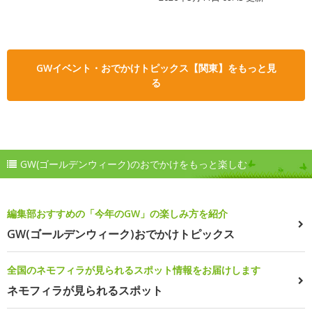
GWイベント・おでかけトピックス【関東】をもっと見
る
GW(ゴールデンウィーク)のおでかけをもっと楽しむ
編集部おすすめの「今年のGW」の楽しみ方を紹介
GW(ゴールデンウィーク)おでかけトピックス
全国のネモフィラが見られるスポット情報をお届けします
ネモフィラが見られるスポット