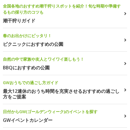
全国各地のおすすめ潮干狩りスポットを紹介！旬な時期や準備す
るもの採り方のコツも
潮干狩りガイド
春のお出かけにピッタリ！
ピクニックにおすすめの公園
自然の中で家族や友人とワイワイ楽しもう！
BBQにおすすめの公園
GWおうちでの過ごし方ガイド
最大12連休のおうち時間を充実させるおすすめの過ごし
方をご提案
日付からGW(ゴールデンウィーク)のイベントを探す
GWイベントカレンダー