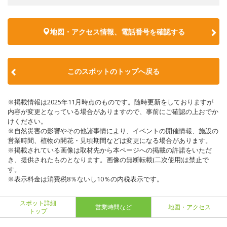
地図・アクセス情報、電話番号を確認する
このスポットのトップへ戻る
※掲載情報は2025年11月時点のものです。随時更新をしておりますが
内容が変更となっている場合がありますので、事前にご確認の上おでか
けください。
※自然災害の影響やその他諸事情により、イベントの開催情報、施設の
営業時間、植物の開花・見頃期間などは変更になる場合があります。
※掲載されている画像は取材先から本ページへの掲載の許諾をいただ
き、提供されたものとなります。画像の無断転載(二次使用)は禁止で
す。
※表示料金は消費税8％ないし10％の内税表示です。
スポット詳細
営業時間など
地図・アクセス
トップ