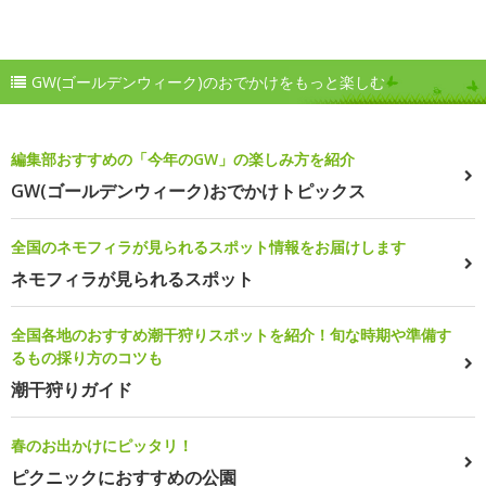
GW(ゴールデンウィーク)のおでかけをもっと楽しむ
編集部おすすめの「今年のGW」の楽しみ方を紹介
GW(ゴールデンウィーク)おでかけトピックス
全国のネモフィラが見られるスポット情報をお届けします
ネモフィラが見られるスポット
全国各地のおすすめ潮干狩りスポットを紹介！旬な時期や準備す
るもの採り方のコツも
潮干狩りガイド
春のお出かけにピッタリ！
ピクニックにおすすめの公園