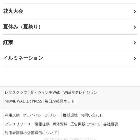
花火大会
夏休み（夏祭り）
紅葉
イルミネーション
レタスクラブ
ダ・ヴィンチWeb
WEBザテレビジョン
MOVIE WALKER PRESS
毎日が発見ネット
利用規約
プライバシーポリシー
推奨環境
お問い合わせ
プレスリリース・情報提供
媒体資料
広告掲載について
会社概要
利用者情報の外部送信について
©KADOKAWA CORPORATION