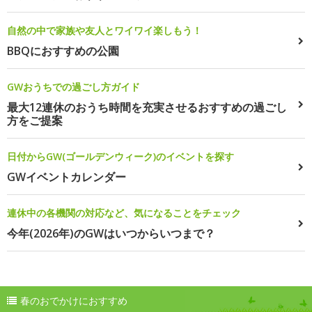
自然の中で家族や友人とワイワイ楽しもう！
BBQにおすすめの公園
GWおうちでの過ごし方ガイド
最大12連休のおうち時間を充実させるおすすめの過ごし
方をご提案
日付からGW(ゴールデンウィーク)のイベントを探す
GWイベントカレンダー
連休中の各機関の対応など、気になることをチェック
今年(2026年)のGWはいつからいつまで？
春のおでかけにおすすめ