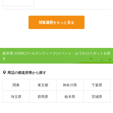
閲覧履歴をもっと見る
栃木県 のGW(ゴールデンウィーク)イベント・おでかけスポットを探
す
周辺の都道府県から探す
関東
東京都
神奈川県
千葉県
埼玉県
群馬県
栃木県
茨城県