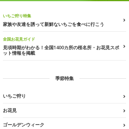
いちご狩り特集
家族や友達を誘って新鮮ないちごを食べに行こう
全国お花見ガイド
見頃時期がわかる！全国1400カ所の桜名所・お花見スポ
ット情報を掲載
季節特集
いちご狩り
お花見
ゴールデンウィーク