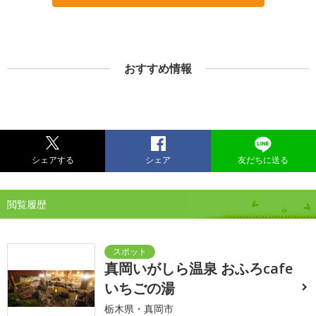
おすすめ情報
シェアする
シェア
友だちに送る
閲覧履歴
真岡いがしら温泉 おふろcafe
いちごの湯
栃木県・真岡市