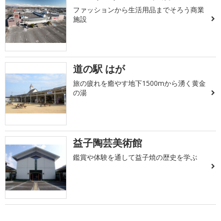
ファッションから生活用品までそろう商業
施設
道の駅 はが
旅の疲れを癒やす地下1500mから湧く黄金
の湯
益子陶芸美術館
鑑賞や体験を通して益子焼の歴史を学ぶ