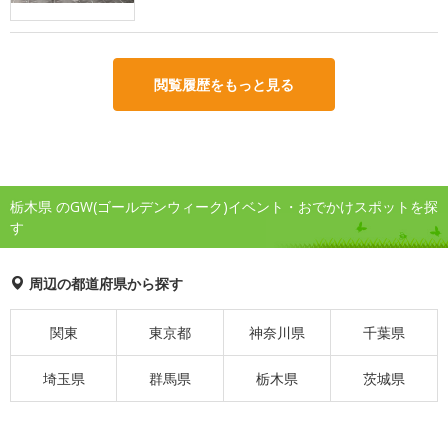
閲覧履歴をもっと見る
栃木県 のGW(ゴールデンウィーク)イベント・おでかけスポットを探
す
周辺の都道府県から探す
関東
東京都
神奈川県
千葉県
埼玉県
群馬県
栃木県
茨城県