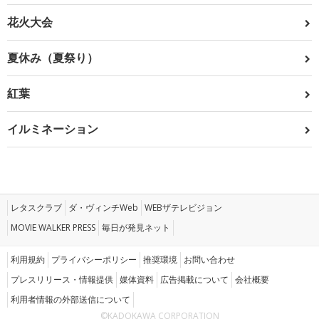
花火大会
夏休み（夏祭り）
紅葉
イルミネーション
レタスクラブ
ダ・ヴィンチWeb
WEBザテレビジョン
MOVIE WALKER PRESS
毎日が発見ネット
利用規約
プライバシーポリシー
推奨環境
お問い合わせ
プレスリリース・情報提供
媒体資料
広告掲載について
会社概要
利用者情報の外部送信について
©KADOKAWA CORPORATION