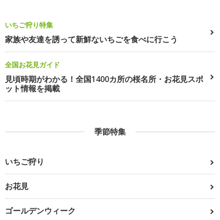
いちご狩り特集
家族や友達を誘って新鮮ないちごを食べに行こう
全国お花見ガイド
見頃時期がわかる！全国1400カ所の桜名所・お花見スポ
ット情報を掲載
季節特集
いちご狩り
お花見
ゴールデンウィーク