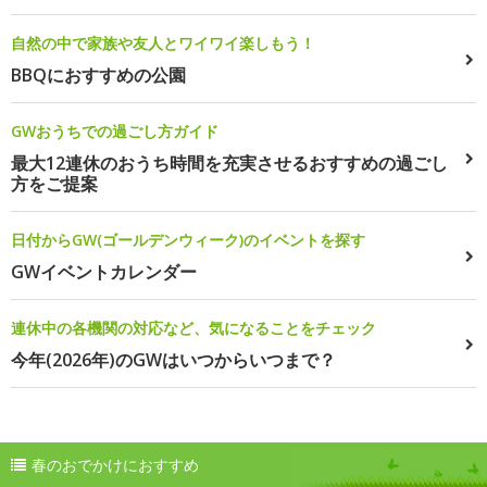
自然の中で家族や友人とワイワイ楽しもう！
BBQにおすすめの公園
GWおうちでの過ごし方ガイド
最大12連休のおうち時間を充実させるおすすめの過ごし
方をご提案
日付からGW(ゴールデンウィーク)のイベントを探す
GWイベントカレンダー
連休中の各機関の対応など、気になることをチェック
今年(2026年)のGWはいつからいつまで？
春のおでかけにおすすめ