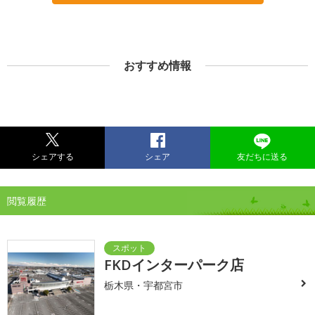
おすすめ情報
シェアする
シェア
友だちに送る
閲覧履歴
FKDインターパーク店
栃木県・宇都宮市