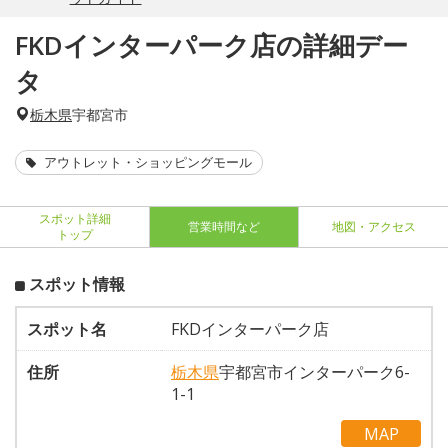
FKDインターパーク店の詳細デー
タ
栃木県
宇都宮市
アウトレット・ショッピングモール
スポット詳細
営業時間など
地図・アクセス
トップ
スポット情報
スポット名
FKDインターパーク店
住所
栃木県
宇都宮市インターパーク6-
1-1
MAP