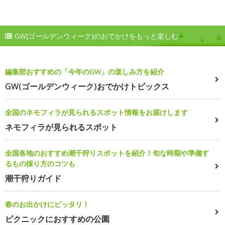
GW(ゴールデンウィーク)のおでかけをもっと楽しむ
編集部おすすめの「今年のGW」の楽しみ方を紹介
GW(ゴールデンウィーク)おでかけトピックス
全国のネモフィラが見られるスポット情報をお届けします
ネモフィラが見られるスポット
全国各地のおすすめ潮干狩りスポットを紹介！旬な時期や準備す
るもの採り方のコツも
潮干狩りガイド
春のお出かけにピッタリ！
ピクニックにおすすめの公園