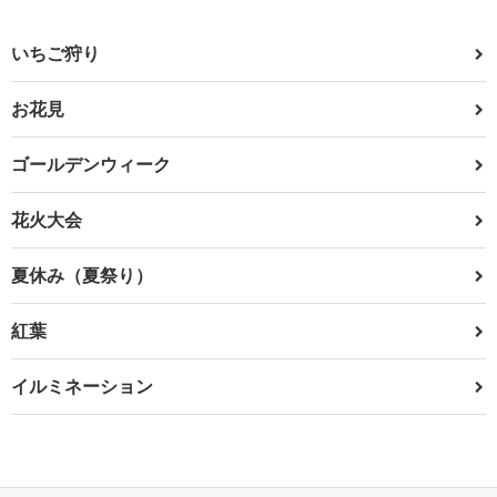
いちご狩り
お花見
ゴールデンウィーク
花火大会
夏休み（夏祭り）
紅葉
イルミネーション