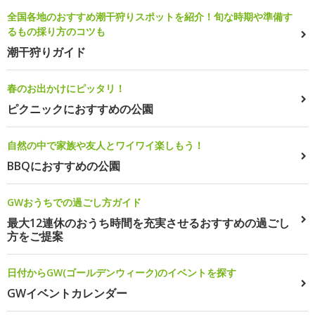
全国各地のおすすめ潮干狩りスポットを紹介！旬な時期や準備す
るもの採り方のコツも
潮干狩りガイド
春のお出かけにピッタリ！
ピクニックにおすすめの公園
自然の中で家族や友人とワイワイ楽しもう！
BBQにおすすめの公園
GWおうちでの過ごし方ガイド
最大12連休のおうち時間を充実させるおすすめの過ごし
方をご提案
日付からGW(ゴールデンウィーク)のイベントを探す
GWイベントカレンダー