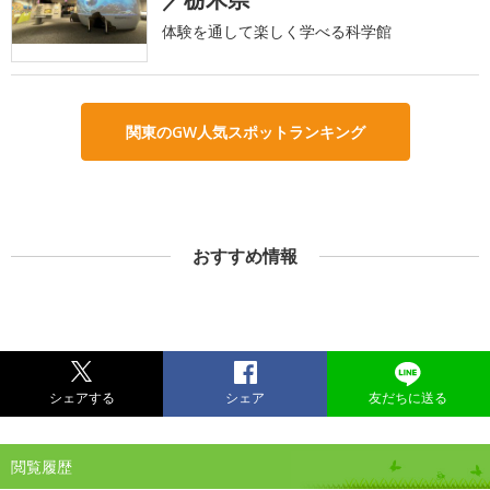
体験を通して楽しく学べる科学館
関東のGW人気スポットランキング
おすすめ情報
シェアする
シェア
友だちに送る
閲覧履歴