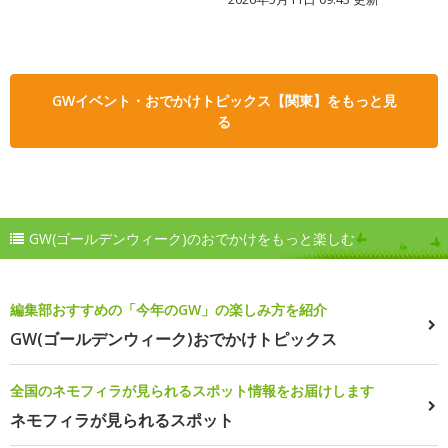
GWイベント・おでかけトピックス【関東】をもっと見
る
GW(ゴールデンウィーク)のおでかけをもっと楽しむ
編集部おすすめの「今年のGW」の楽しみ方を紹介
GW(ゴールデンウィーク)おでかけトピックス
全国のネモフィラが見られるスポット情報をお届けします
ネモフィラが見られるスポット