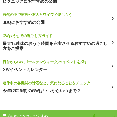
ピクニックにおすすめの公園
自然の中で家族や友人とワイワイ楽しもう！
BBQにおすすめの公園
GWおうちでの過ごし方ガイド
最大12連休のおうち時間を充実させるおすすめの過ごし
方をご提案
日付からGW(ゴールデンウィーク)のイベントを探す
GWイベントカレンダー
連休中の各機関の対応など、気になることをチェック
今年(2026年)のGWはいつからいつまで？
春のおでかけにおすすめ