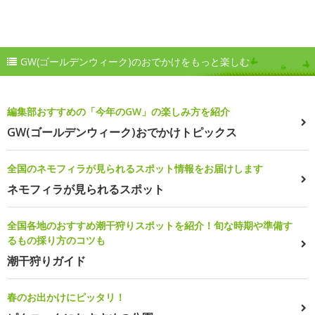
GW(ゴールデンウィーク)のおでかけをもっと楽しむ
編集部おすすめの「今年のGW」の楽しみ方を紹介
GW(ゴールデンウィーク)おでかけトピックス
全国のネモフィラが見られるスポット情報をお届けします
ネモフィラが見られるスポット
全国各地のおすすめ潮干狩りスポットを紹介！旬な時期や準備す
るもの採り方のコツも
潮干狩りガイド
春のお出かけにピッタリ！