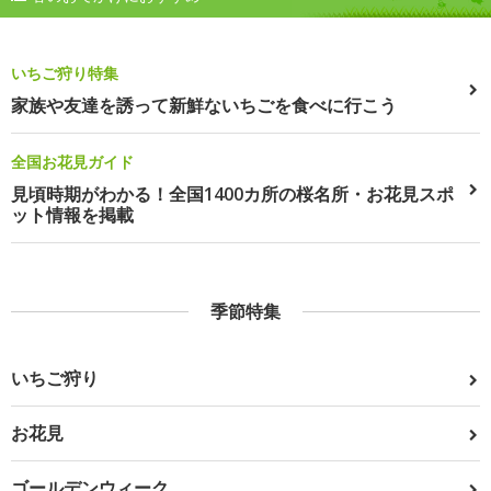
いちご狩り特集
家族や友達を誘って新鮮ないちごを食べに行こう
全国お花見ガイド
見頃時期がわかる！全国1400カ所の桜名所・お花見スポ
ット情報を掲載
季節特集
いちご狩り
お花見
ゴールデンウィーク