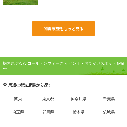
閲覧履歴をもっと見る
栃木県 のGW(ゴールデンウィーク)イベント・おでかけスポットを探
す
周辺の都道府県から探す
関東
東京都
神奈川県
千葉県
埼玉県
群馬県
栃木県
茨城県