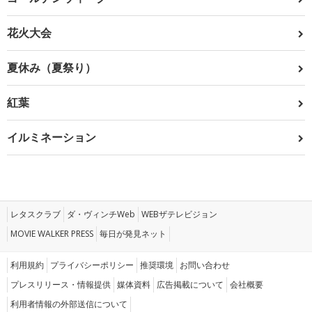
花火大会
夏休み（夏祭り）
紅葉
イルミネーション
レタスクラブ
ダ・ヴィンチWeb
WEBザテレビジョン
MOVIE WALKER PRESS
毎日が発見ネット
利用規約
プライバシーポリシー
推奨環境
お問い合わせ
プレスリリース・情報提供
媒体資料
広告掲載について
会社概要
利用者情報の外部送信について