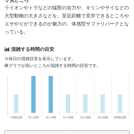
見どころ
ライオンやトラなどの猛獣の迫力や、キリンやサイなどの
大型動物の大きさなどを、至近距離で見学できるところや
エサやりができるのが魅力の、体感型サファリパークとな
っている。
混雑する時間の目安
※休日の混雑目安を表示しています。
棒グラフが高いところが混雑する時間の目安です。