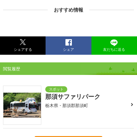
おすすめ情報
シェアする
シェア
友だちに送る
閲覧履歴
那須サファリパーク
栃木県・那須郡那須町