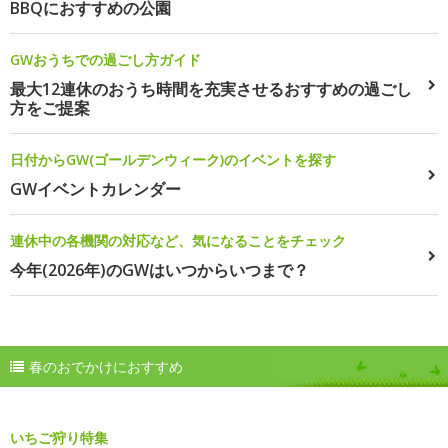
BBQにおすすめの公園
GWおうちでの過ごし方ガイド
最大12連休のおうち時間を充実させるおすすめの過ごし
方をご提案
日付からGW(ゴールデンウィーク)のイベントを探す
GWイベントカレンダー
連休中の各機関の対応など、気になることをチェック
今年(2026年)のGWはいつからいつまで？
春のおでかけにおすすめ
いちご狩り特集