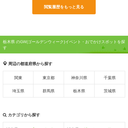
閲覧履歴をもっと見る
栃木県 のGW(ゴールデンウィーク)イベント・おでかけスポットを探
す
周辺の都道府県から探す
関東
東京都
神奈川県
千葉県
埼玉県
群馬県
栃木県
茨城県
カテゴリから探す