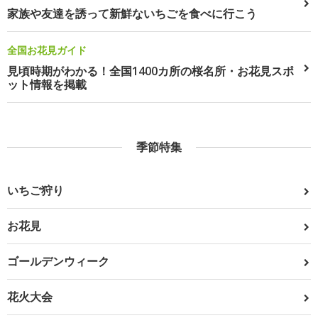
家族や友達を誘って新鮮ないちごを食べに行こう
全国お花見ガイド
見頃時期がわかる！全国1400カ所の桜名所・お花見スポ
ット情報を掲載
季節特集
いちご狩り
お花見
ゴールデンウィーク
花火大会