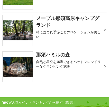
メープル那須高原キャンプグ
ランド
林に囲まれ季節ごとのロケーションが美し
い
那須ハミルの森
自然と星空を満喫できるペットフレンドリ
ーなグランピング施設
GW人気イベントランキングから探す【関東】