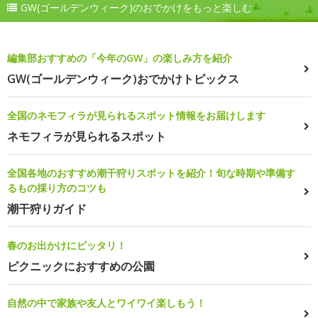
GW(ゴールデンウィーク)のおでかけをもっと楽しむ
編集部おすすめの「今年のGW」の楽しみ方を紹介
GW(ゴールデンウィーク)おでかけトピックス
全国のネモフィラが見られるスポット情報をお届けします
ネモフィラが見られるスポット
全国各地のおすすめ潮干狩りスポットを紹介！旬な時期や準備す
るもの採り方のコツも
潮干狩りガイド
春のお出かけにピッタリ！
ピクニックにおすすめの公園
自然の中で家族や友人とワイワイ楽しもう！