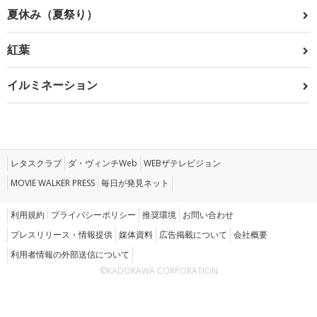
夏休み（夏祭り）
紅葉
イルミネーション
レタスクラブ
ダ・ヴィンチWeb
WEBザテレビジョン
MOVIE WALKER PRESS
毎日が発見ネット
利用規約
プライバシーポリシー
推奨環境
お問い合わせ
プレスリリース・情報提供
媒体資料
広告掲載について
会社概要
利用者情報の外部送信について
©KADOKAWA CORPORATION