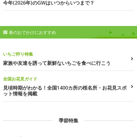
今年(2026年)のGWはいつからいつまで？
春のおでかけにおすすめ
いちご狩り特集
家族や友達を誘って新鮮ないちごを食べに行こう
全国お花見ガイド
見頃時期がわかる！全国1400カ所の桜名所・お花見スポ
ット情報を掲載
季節特集