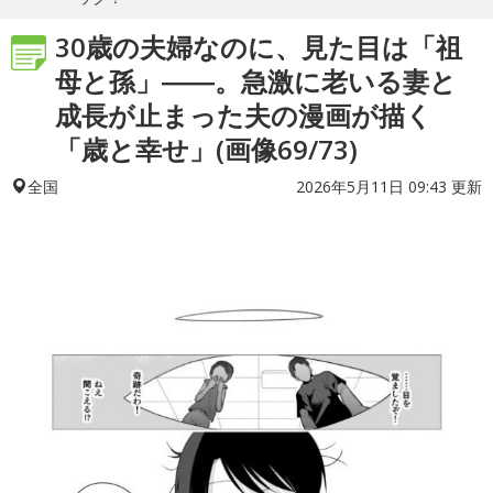
30歳の夫婦なのに、見た目は「祖
母と孫」――。急激に老いる妻と
成長が止まった夫の漫画が描く
「歳と幸せ」(画像69/73)
2026年5月11日 09:43 更新
全国