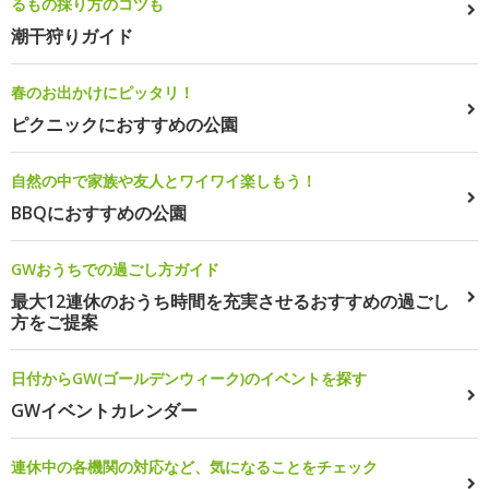
るもの採り方のコツも
潮干狩りガイド
春のお出かけにピッタリ！
ピクニックにおすすめの公園
自然の中で家族や友人とワイワイ楽しもう！
BBQにおすすめの公園
GWおうちでの過ごし方ガイド
最大12連休のおうち時間を充実させるおすすめの過ごし
方をご提案
日付からGW(ゴールデンウィーク)のイベントを探す
GWイベントカレンダー
連休中の各機関の対応など、気になることをチェック