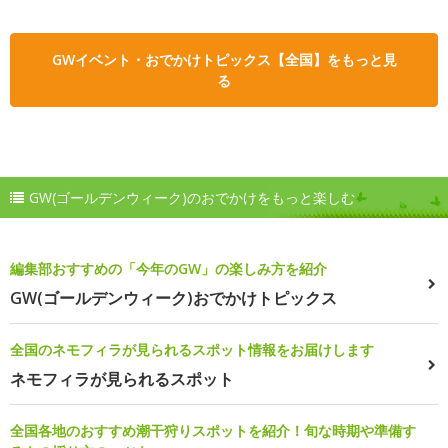
GWイベント・おでかけトピックス【全国】をもっと見
る
GW(ゴールデンウィーク)のおでかけをもっと楽しむ
編集部おすすめの「今年のGW」の楽しみ方を紹介
GW(ゴールデンウィーク)おでかけトピックス
全国のネモフィラが見られるスポット情報をお届けします
ネモフィラが見られるスポット
全国各地のおすすめ潮干狩りスポットを紹介！旬な時期や準備す