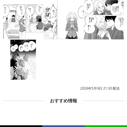
2026年5月9日 21:30 配信
おすすめ情報