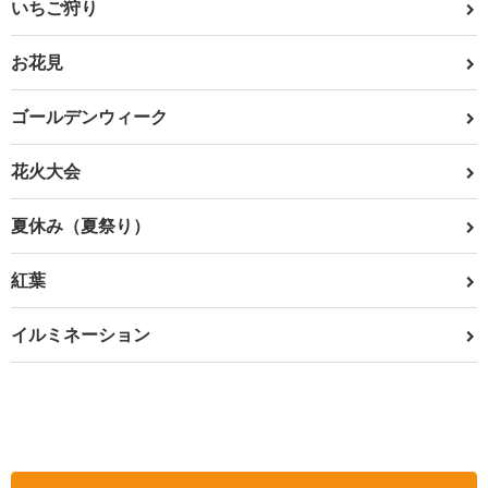
いちご狩り
お花見
ゴールデンウィーク
花火大会
夏休み（夏祭り）
紅葉
イルミネーション