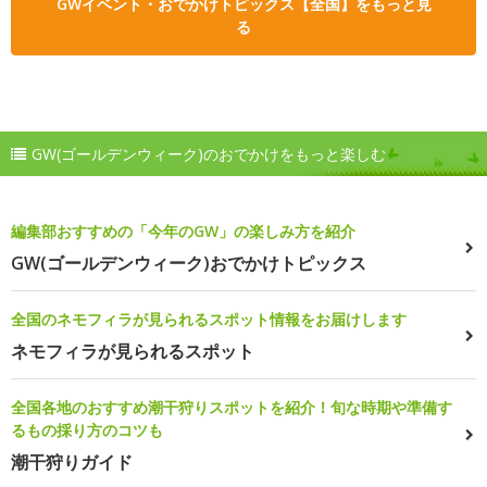
GWイベント・おでかけトピックス【全国】をもっと見
る
GW(ゴールデンウィーク)のおでかけをもっと楽しむ
編集部おすすめの「今年のGW」の楽しみ方を紹介
GW(ゴールデンウィーク)おでかけトピックス
全国のネモフィラが見られるスポット情報をお届けします
ネモフィラが見られるスポット
全国各地のおすすめ潮干狩りスポットを紹介！旬な時期や準備す
るもの採り方のコツも
潮干狩りガイド