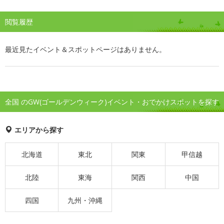
閲覧履歴
最近見たイベント＆スポットページはありません。
全国 のGW(ゴールデンウィーク)イベント・おでかけスポットを探す
エリアから探す
北海道
東北
関東
甲信越
北陸
東海
関西
中国
四国
九州・沖縄