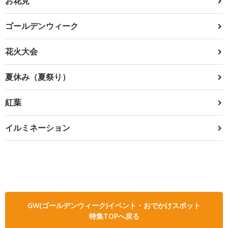
お花見
ゴールデンウィーク
花火大会
夏休み（夏祭り）
紅葉
イルミネーション
GW(ゴールデンウィーク)イベント・おでかけスポット
特集TOPへ戻る