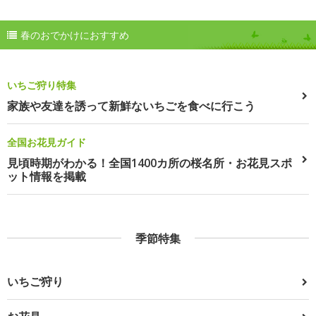
春のおでかけにおすすめ
いちご狩り特集
家族や友達を誘って新鮮ないちごを食べに行こう
全国お花見ガイド
見頃時期がわかる！全国1400カ所の桜名所・お花見スポ
ット情報を掲載
季節特集
いちご狩り