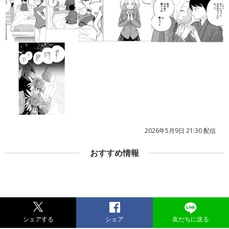
2026年5月9日 21:30 配信
おすすめ情報
シェアする
シェア
友だちに送る