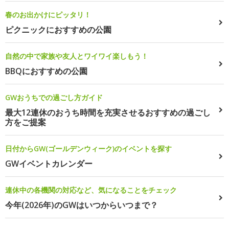
春のお出かけにピッタリ！
ピクニックにおすすめの公園
自然の中で家族や友人とワイワイ楽しもう！
BBQにおすすめの公園
GWおうちでの過ごし方ガイド
最大12連休のおうち時間を充実させるおすすめの過ごし
方をご提案
日付からGW(ゴールデンウィーク)のイベントを探す
GWイベントカレンダー
連休中の各機関の対応など、気になることをチェック
今年(2026年)のGWはいつからいつまで？