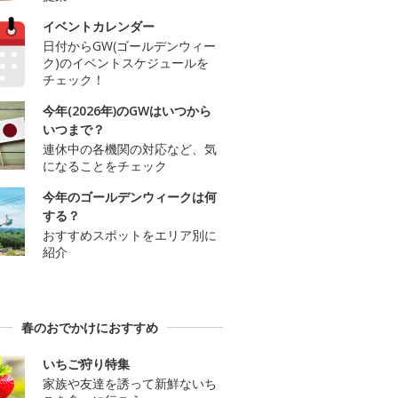
イベントカレンダー
日付からGW(ゴールデンウィー
ク)のイベントスケジュールを
チェック！
今年(2026年)のGWはいつから
いつまで？
連休中の各機関の対応など、気
になることをチェック
今年のゴールデンウィークは何
する？
おすすめスポットをエリア別に
紹介
春のおでかけにおすすめ
いちご狩り特集
家族や友達を誘って新鮮ないち