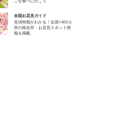
ごを食べに行こう
全国お花見ガイド
見頃時期がわかる！全国1400カ
所の桜名所・お花見スポット情
報を掲載