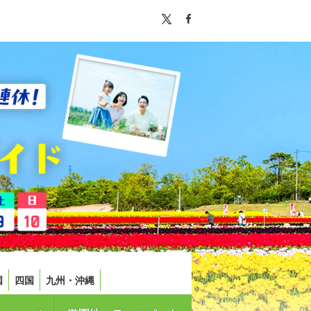
国
四国
九州・沖縄