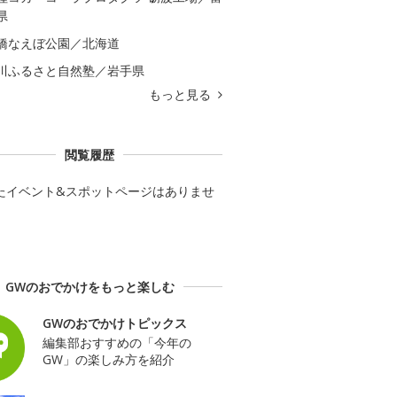
県
橋なえぼ公園／北海道
川ふるさと自然塾／岩手県
もっと見る
閲覧履歴
たイベント&スポットページはありませ
GWのおでかけをもっと楽しむ
GWのおでかけトピックス
編集部おすすめの「今年の
GW」の楽しみ方を紹介