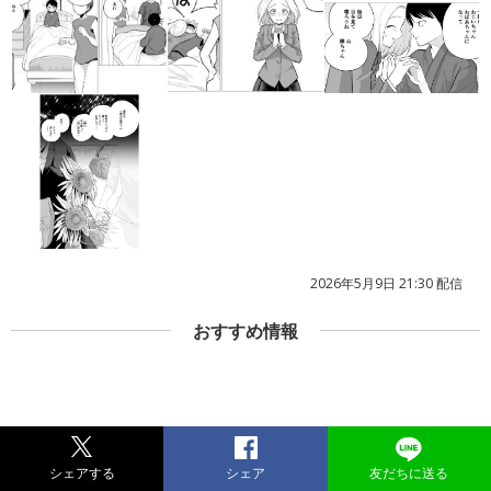
2026年5月9日 21:30 配信
おすすめ情報
シェアする
シェア
友だちに送る