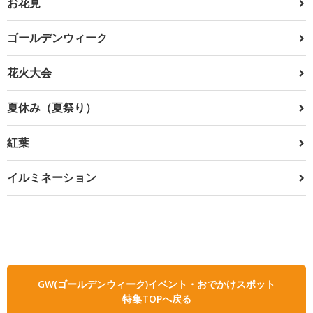
お花見
ゴールデンウィーク
花火大会
夏休み（夏祭り）
紅葉
イルミネーション
GW(ゴールデンウィーク)イベント・おでかけスポット
特集TOPへ戻る