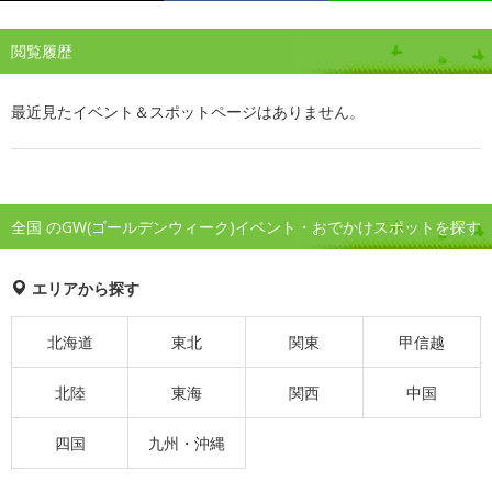
閲覧履歴
最近見たイベント＆スポットページはありません。
全国 のGW(ゴールデンウィーク)イベント・おでかけスポットを探す
エリアから探す
北海道
東北
関東
甲信越
北陸
東海
関西
中国
四国
九州・沖縄