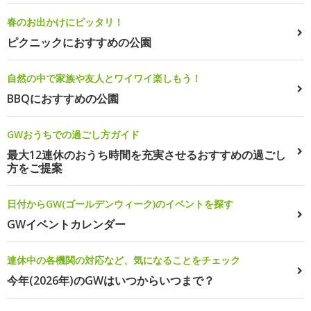
春のお出かけにピッタリ！
ピクニックにおすすめの公園
自然の中で家族や友人とワイワイ楽しもう！
BBQにおすすめの公園
GWおうちでの過ごし方ガイド
最大12連休のおうち時間を充実させるおすすめの過ごし
方をご提案
日付からGW(ゴールデンウィーク)のイベントを探す
GWイベントカレンダー
連休中の各機関の対応など、気になることをチェック
今年(2026年)のGWはいつからいつまで？