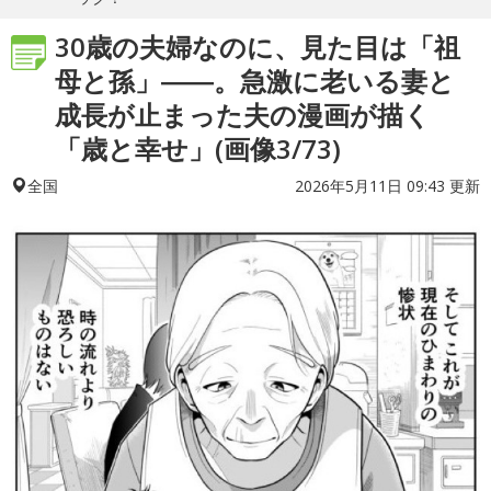
30歳の夫婦なのに、見た目は「祖
母と孫」――。急激に老いる妻と
成長が止まった夫の漫画が描く
「歳と幸せ」(画像3/73)
2026年5月11日 09:43 更新
全国