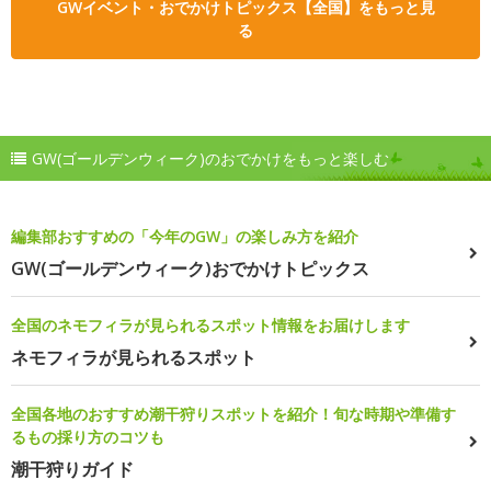
GWイベント・おでかけトピックス【全国】をもっと見
る
GW(ゴールデンウィーク)のおでかけをもっと楽しむ
編集部おすすめの「今年のGW」の楽しみ方を紹介
GW(ゴールデンウィーク)おでかけトピックス
全国のネモフィラが見られるスポット情報をお届けします
ネモフィラが見られるスポット
全国各地のおすすめ潮干狩りスポットを紹介！旬な時期や準備す
るもの採り方のコツも
潮干狩りガイド