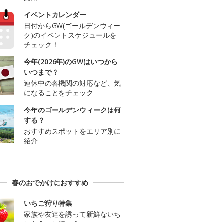
イベントカレンダー
日付からGW(ゴールデンウィー
ク)のイベントスケジュールを
チェック！
今年(2026年)のGWはいつから
いつまで？
連休中の各機関の対応など、気
になることをチェック
今年のゴールデンウィークは何
する？
おすすめスポットをエリア別に
紹介
春のおでかけにおすすめ
いちご狩り特集
家族や友達を誘って新鮮ないち