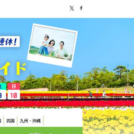
国
四国
九州・沖縄