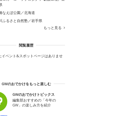
県
橋なえぼ公園／北海道
川ふるさと自然塾／岩手県
もっと見る
閲覧履歴
たイベント&スポットページはありませ
GWのおでかけをもっと楽しむ
GWのおでかけトピックス
編集部おすすめの「今年の
GW」の楽しみ方を紹介