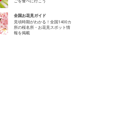
ごを食べに行こう
全国お花見ガイド
見頃時期がわかる！全国1400カ
所の桜名所・お花見スポット情
報を掲載