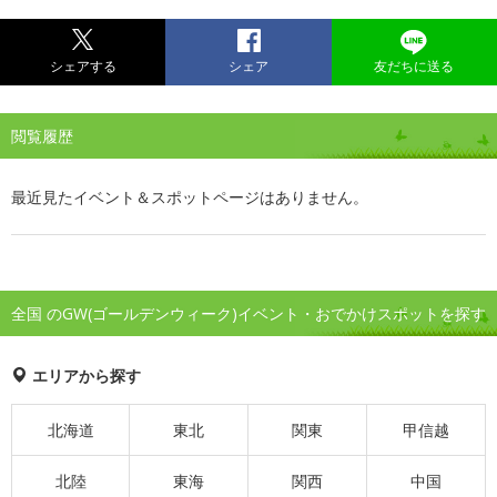
シェアする
シェア
友だちに送る
閲覧履歴
最近見たイベント＆スポットページはありません。
全国 のGW(ゴールデンウィーク)イベント・おでかけスポットを探す
エリアから探す
北海道
東北
関東
甲信越
北陸
東海
関西
中国