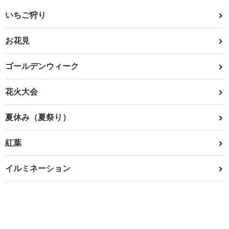
いちご狩り
お花見
ゴールデンウィーク
花火大会
夏休み（夏祭り）
紅葉
イルミネーション