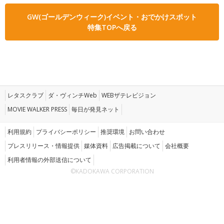
GW(ゴールデンウィーク)イベント・おでかけスポット
特集TOPへ戻る
レタスクラブ
ダ・ヴィンチWeb
WEBザテレビジョン
MOVIE WALKER PRESS
毎日が発見ネット
利用規約
プライバシーポリシー
推奨環境
お問い合わせ
プレスリリース・情報提供
媒体資料
広告掲載について
会社概要
利用者情報の外部送信について
©KADOKAWA CORPORATION