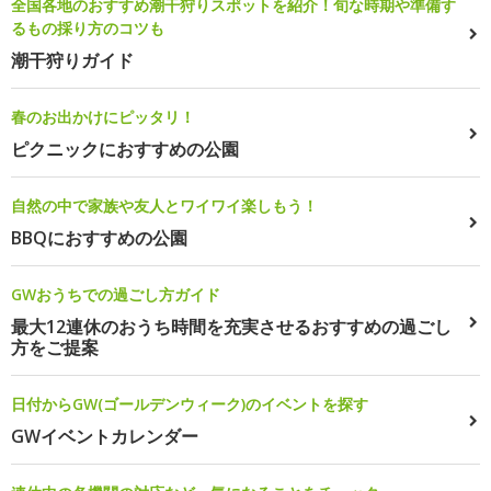
全国各地のおすすめ潮干狩りスポットを紹介！旬な時期や準備す
るもの採り方のコツも
潮干狩りガイド
春のお出かけにピッタリ！
ピクニックにおすすめの公園
自然の中で家族や友人とワイワイ楽しもう！
BBQにおすすめの公園
GWおうちでの過ごし方ガイド
最大12連休のおうち時間を充実させるおすすめの過ごし
方をご提案
日付からGW(ゴールデンウィーク)のイベントを探す
GWイベントカレンダー