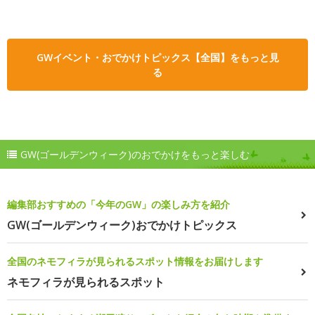
GWイベント・おでかけトピックス【全国】をもっと見
る
GW(ゴールデンウィーク)のおでかけをもっと楽しむ
編集部おすすめの「今年のGW」の楽しみ方を紹介
GW(ゴールデンウィーク)おでかけトピックス
全国のネモフィラが見られるスポット情報をお届けします
ネモフィラが見られるスポット