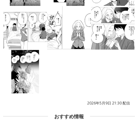
2026年5月9日 21:30 配信
おすすめ情報