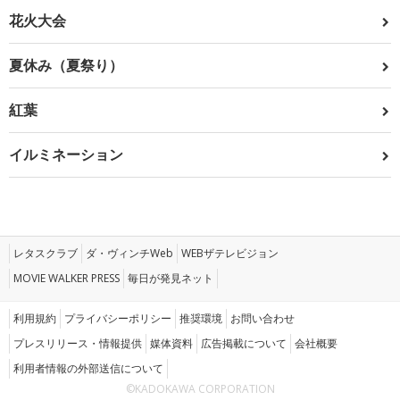
花火大会
夏休み（夏祭り）
紅葉
イルミネーション
レタスクラブ
ダ・ヴィンチWeb
WEBザテレビジョン
MOVIE WALKER PRESS
毎日が発見ネット
利用規約
プライバシーポリシー
推奨環境
お問い合わせ
プレスリリース・情報提供
媒体資料
広告掲載について
会社概要
利用者情報の外部送信について
©KADOKAWA CORPORATION