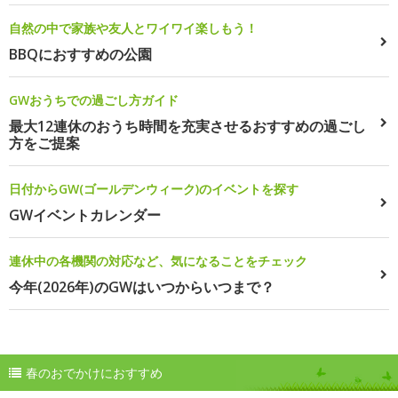
自然の中で家族や友人とワイワイ楽しもう！
BBQにおすすめの公園
GWおうちでの過ごし方ガイド
最大12連休のおうち時間を充実させるおすすめの過ごし
方をご提案
日付からGW(ゴールデンウィーク)のイベントを探す
GWイベントカレンダー
連休中の各機関の対応など、気になることをチェック
今年(2026年)のGWはいつからいつまで？
春のおでかけにおすすめ