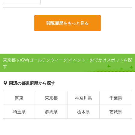
閲覧履歴をもっと見る
東京都 のGW(ゴールデンウィーク)イベント・おでかけスポットを探
す
周辺の都道府県から探す
関東
東京都
神奈川県
千葉県
埼玉県
群馬県
栃木県
茨城県