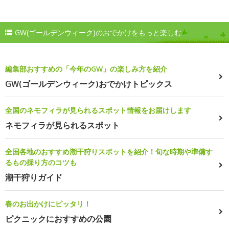
GW(ゴールデンウィーク)のおでかけをもっと楽しむ
編集部おすすめの「今年のGW」の楽しみ方を紹介
GW(ゴールデンウィーク)おでかけトピックス
全国のネモフィラが見られるスポット情報をお届けします
ネモフィラが見られるスポット
全国各地のおすすめ潮干狩りスポットを紹介！旬な時期や準備す
るもの採り方のコツも
潮干狩りガイド
春のお出かけにピッタリ！
ピクニックにおすすめの公園