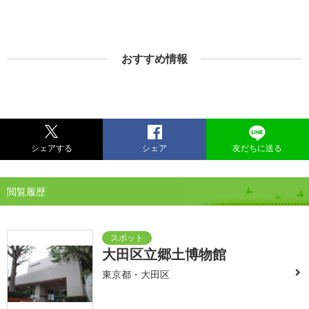
おすすめ情報
シェアする
シェア
友だちに送る
閲覧履歴
大田区立郷土博物館
東京都・大田区