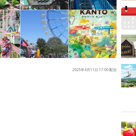
2025年4月11日 17:00 配信