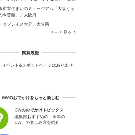
阪市立住まいのミュージアム「大阪くら
の今昔館」／大阪府
ークプレイス大分／大分県
もっと見る
閲覧履歴
たイベント&スポットページはありませ
GWのおでかけをもっと楽しむ
GWのおでかけトピックス
編集部おすすめの「今年の
GW」の楽しみ方を紹介