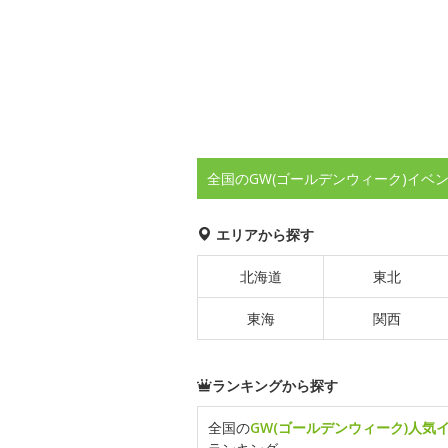
全国のGW(ゴールデンウィーク)イベ
エリアから探す
北海道
東北
東海
関西
ランキングから探す
全国の
GW(ゴールデンウィーク)人気