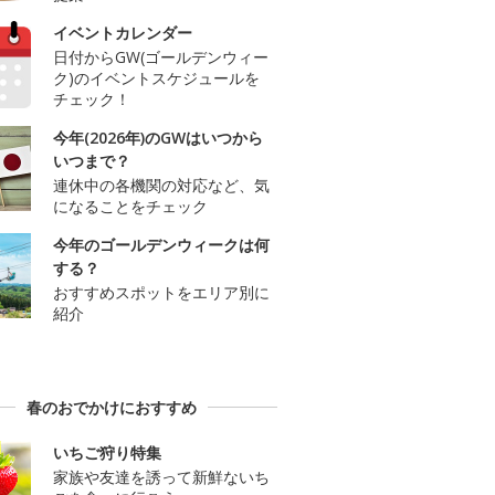
イベントカレンダー
日付からGW(ゴールデンウィー
ク)のイベントスケジュールを
チェック！
今年(2026年)のGWはいつから
いつまで？
連休中の各機関の対応など、気
になることをチェック
今年のゴールデンウィークは何
する？
おすすめスポットをエリア別に
紹介
春のおでかけにおすすめ
いちご狩り特集
家族や友達を誘って新鮮ないち