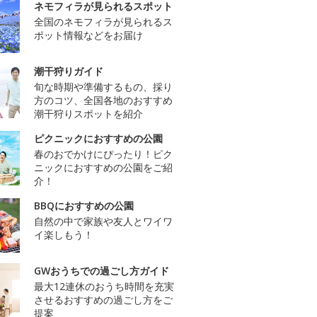
ネモフィラが見られるスポット
全国のネモフィラが見られるス
ポット情報などをお届け
潮干狩りガイド
旬な時期や準備するもの、採り
方のコツ、全国各地のおすすめ
潮干狩りスポットを紹介
ピクニックにおすすめの公園
春のおでかけにぴったり！ピク
ニックにおすすめの公園をご紹
介！
BBQにおすすめの公園
自然の中で家族や友人とワイワ
イ楽しもう！
GWおうちでの過ごし方ガイド
最大12連休のおうち時間を充実
させるおすすめの過ごし方をご
提案