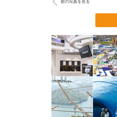
前の写真を見る