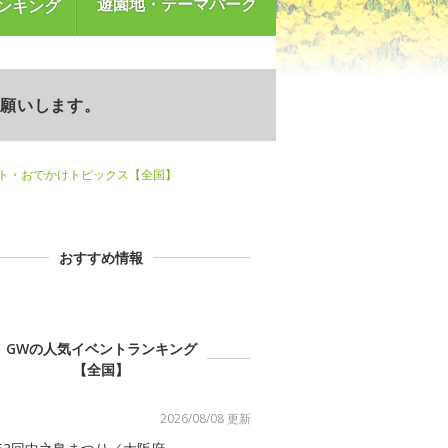
遊園地・テーマパーク
ンキング
お願いします。
ント・おでかけトピックス【全国】
おすすめ情報
GWの人気イベントランキング
【全国】
2026/08/08 更新