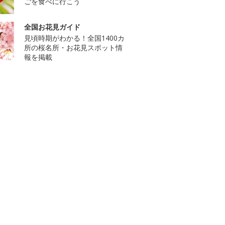
ごを食べに行こう
全国お花見ガイド
見頃時期がわかる！全国1400カ
所の桜名所・お花見スポット情
報を掲載