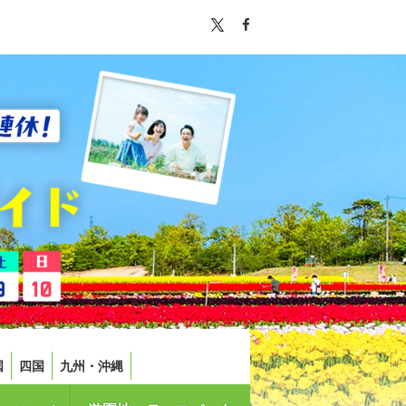
国
四国
九州・沖縄