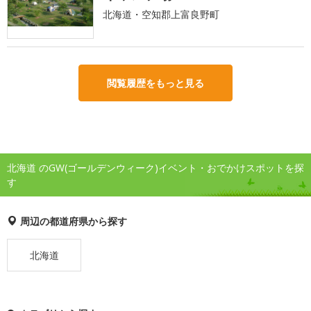
北海道・空知郡上富良野町
閲覧履歴をもっと見る
北海道 のGW(ゴールデンウィーク)イベント・おでかけスポットを探
す
周辺の都道府県から探す
北海道