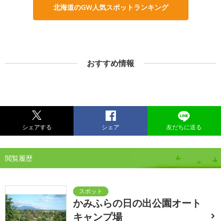
北海道のGW人気スポットランキング
おすすめ情報
シェアする
シェア
友だちに送る
閲覧履歴
かみふらの日の出公園オート
キャンプ場