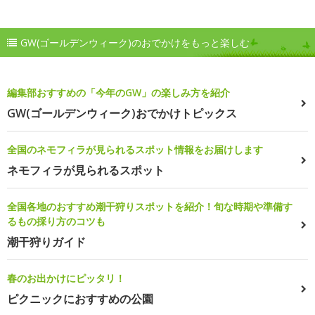
GW(ゴールデンウィーク)のおでかけをもっと楽しむ
編集部おすすめの「今年のGW」の楽しみ方を紹介
GW(ゴールデンウィーク)おでかけトピックス
全国のネモフィラが見られるスポット情報をお届けします
ネモフィラが見られるスポット
全国各地のおすすめ潮干狩りスポットを紹介！旬な時期や準備す
るもの採り方のコツも
潮干狩りガイド
春のお出かけにピッタリ！
ピクニックにおすすめの公園