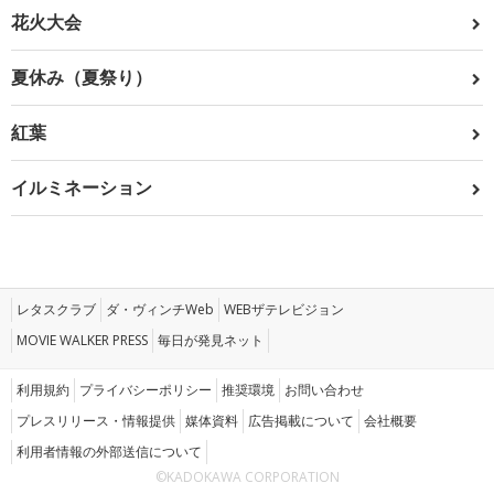
花火大会
夏休み（夏祭り）
紅葉
イルミネーション
レタスクラブ
ダ・ヴィンチWeb
WEBザテレビジョン
MOVIE WALKER PRESS
毎日が発見ネット
利用規約
プライバシーポリシー
推奨環境
お問い合わせ
プレスリリース・情報提供
媒体資料
広告掲載について
会社概要
利用者情報の外部送信について
©KADOKAWA CORPORATION