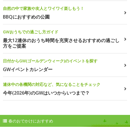
自然の中で家族や友人とワイワイ楽しもう！
BBQにおすすめの公園
GWおうちでの過ごし方ガイド
最大12連休のおうち時間を充実させるおすすめの過ごし
方をご提案
日付からGW(ゴールデンウィーク)のイベントを探す
GWイベントカレンダー
連休中の各機関の対応など、気になることをチェック
今年(2026年)のGWはいつからいつまで？
春のおでかけにおすすめ