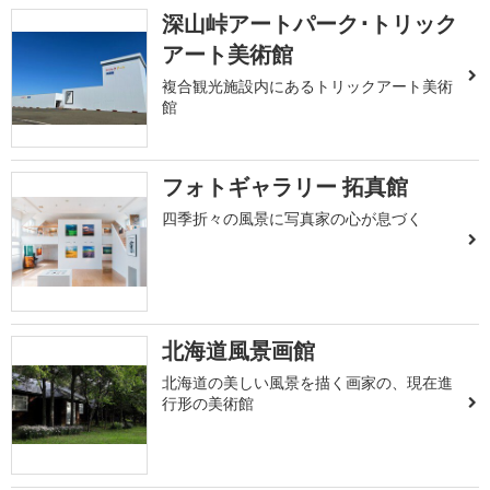
深山峠アートパーク･トリック
アート美術館
複合観光施設内にあるトリックアート美術
館
フォトギャラリー 拓真館
四季折々の風景に写真家の心が息づく
北海道風景画館
北海道の美しい風景を描く画家の、現在進
行形の美術館