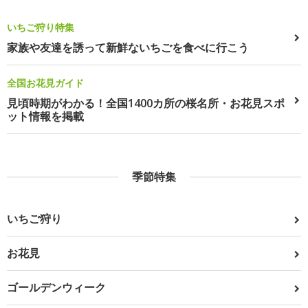
いちご狩り特集
家族や友達を誘って新鮮ないちごを食べに行こう
全国お花見ガイド
見頃時期がわかる！全国1400カ所の桜名所・お花見スポ
ット情報を掲載
季節特集
いちご狩り
お花見
ゴールデンウィーク