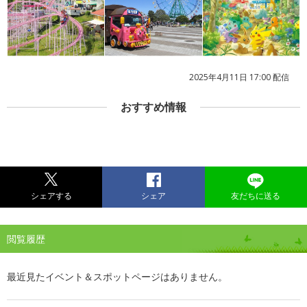
2025年4月11日 17:00 配信
おすすめ情報
シェアする
シェア
友だちに送る
閲覧履歴
最近見たイベント＆スポットページはありません。