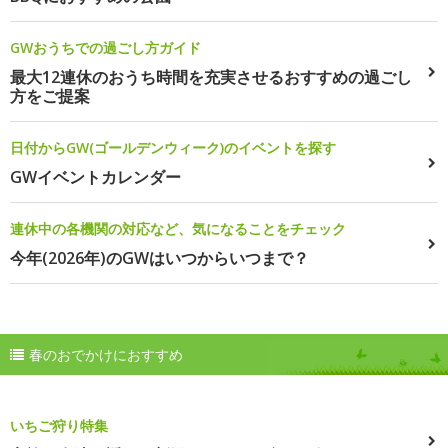
GWおうちでの過ごし方ガイド
最大12連休のおうち時間を充実させるおすすめの過ごし
方をご提案
日付からGW(ゴールデンウィーク)のイベントを探す
GWイベントカレンダー
連休中の各機関の対応など、気になることをチェック
今年(2026年)のGWはいつからいつまで？
春のおでかけにおすすめ
いちご狩り特集