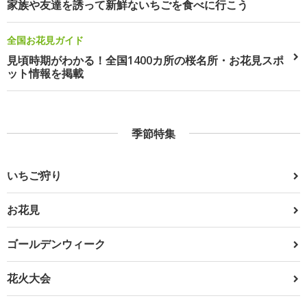
家族や友達を誘って新鮮ないちごを食べに行こう
全国お花見ガイド
見頃時期がわかる！全国1400カ所の桜名所・お花見スポ
ット情報を掲載
季節特集
いちご狩り
お花見
ゴールデンウィーク
花火大会