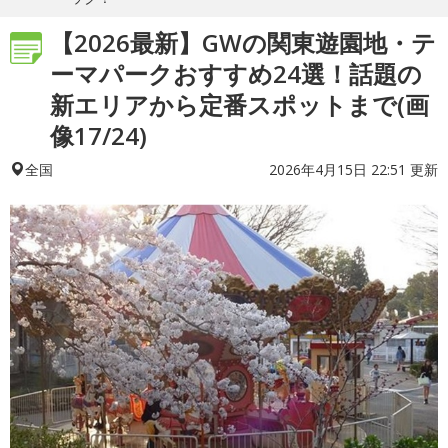
【2026最新】GWの関東遊園地・テ
ーマパークおすすめ24選！話題の
新エリアから定番スポットまで(画
像17/24)
2026年4月15日 22:51 更新
全国