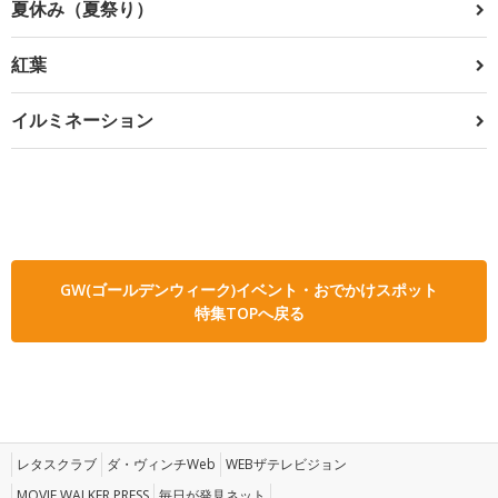
夏休み（夏祭り）
紅葉
イルミネーション
GW(ゴールデンウィーク)イベント・おでかけスポット
特集TOPへ戻る
レタスクラブ
ダ・ヴィンチWeb
WEBザテレビジョン
MOVIE WALKER PRESS
毎日が発見ネット