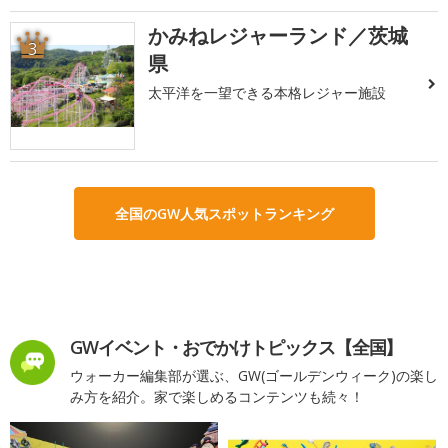
かみねレジャーランド／茨城
3
県
太平洋を一望できる本格レジャー施設
全国のGW人気スポットランキング
GWイベント・おでかけトピックス【全国】
ウォーカー編集部が選ぶ、GW(ゴールデンウィーク)の楽し
み方を紹介。家で楽しめるコンテンツも続々！