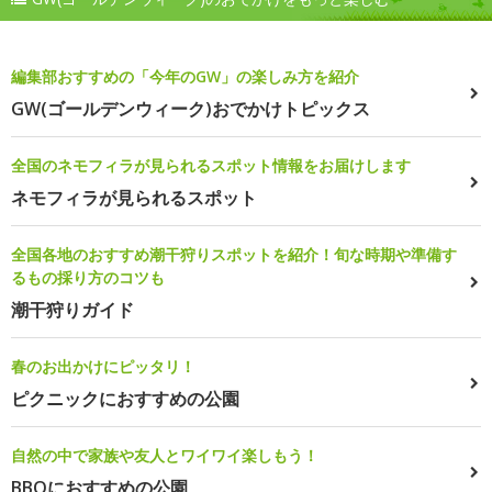
編集部おすすめの「今年のGW」の楽しみ方を紹介
GW(ゴールデンウィーク)おでかけトピックス
全国のネモフィラが見られるスポット情報をお届けします
ネモフィラが見られるスポット
全国各地のおすすめ潮干狩りスポットを紹介！旬な時期や準備す
るもの採り方のコツも
潮干狩りガイド
春のお出かけにピッタリ！
ピクニックにおすすめの公園
自然の中で家族や友人とワイワイ楽しもう！
BBQにおすすめの公園