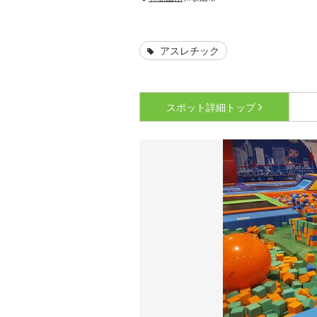
アスレチック
スポット詳細
トップ