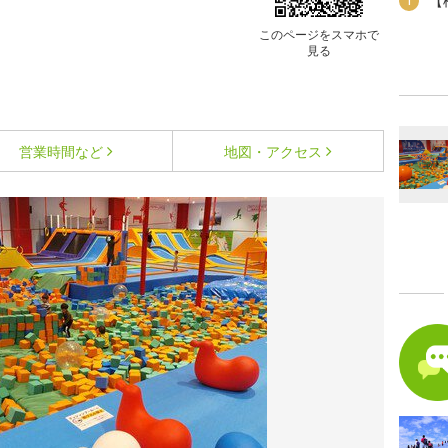
【
1
このページをスマホで
見る
営業時間など
地図・アクセス