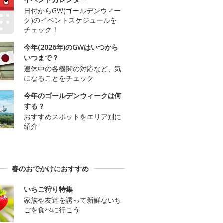
日付からGW(ゴールデンウィー
ク)のイベントスケジュールを
チェック！
今年(2026年)のGWはいつから
いつまで？
連休中の各機関の対応など、気
になることをチェック
今年のゴールデンウィークは何
する？
おすすめスポットをエリア別に
紹介
春のおでかけにおすすめ
いちご狩り特集
家族や友達を誘って新鮮ないち
ごを食べに行こう