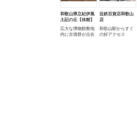
和歌山県立紀伊風
近鉄百貨店和歌山
土記の丘【休館】
店
広大な博物館敷地
和歌山駅からすぐ
内に古墳群が点在
の好アクセス