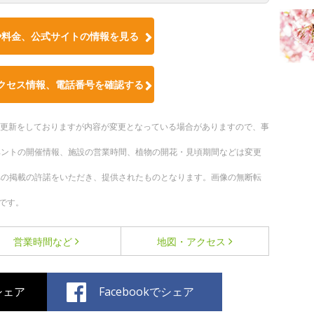
や料金、公式サイトの情報を見る
クセス情報、電話番号を確認する
随時更新をしておりますが内容が変更となっている場合がありますので、事
ベントの開催情報、施設の営業時間、植物の開花・見頃期間などは変更
への掲載の許諾をいただき、提供されたものとなります。画像の無断転
です。
営業時間など
地図・アクセス
でシェア
Facebookでシェア