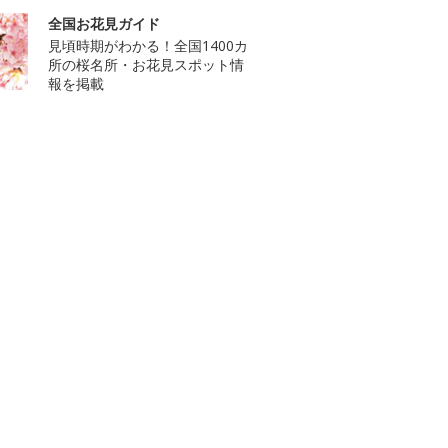
全国お花見ガイド
見頃時期がわかる！全国1400カ
所の桜名所・お花見スポット情
報を掲載