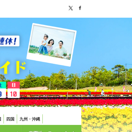
国
四国
九州・沖縄