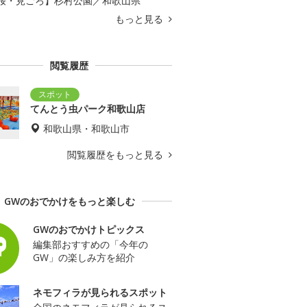
桜・見ごろ】杉村公園／和歌山県
もっと見る
閲覧履歴
てんとう虫パーク和歌山店
和歌山県・和歌山市
閲覧履歴をもっと見る
GWのおでかけをもっと楽しむ
GWのおでかけトピックス
編集部おすすめの「今年の
GW」の楽しみ方を紹介
ネモフィラが見られるスポット